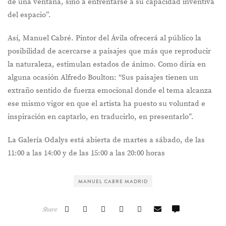
de una ventana, sino a enfrentarse a su capacidad inventiva
del espacio”.
Así, Manuel Cabré. Pintor del Ávila ofrecerá al público la
posibilidad de acercarse a paisajes que más que reproducir
la naturaleza, estimulan estados de ánimo. Como diría en
alguna ocasión Alfredo Boulton: “Sus paisajes tienen un
extraño sentido de fuerza emocional donde el tema alcanza
ese mismo vigor en que el artista ha puesto su voluntad e
inspiración en captarlo, en traducirlo, en presentarlo”.
La Galería Odalys está abierta de martes a sábado, de las
11:00 a las 14:00 y de las 15:00 a las 20:00 horas
MANUEL CABRE MADRID
Share