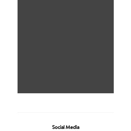
Social Media