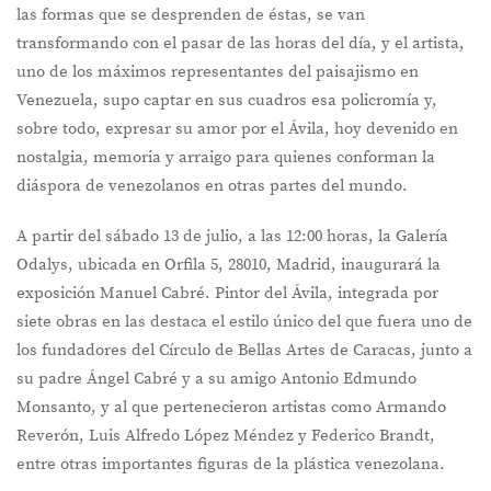
las formas que se desprenden de éstas, se van
transformando con el pasar de las horas del día, y el artista,
uno de los máximos representantes del paisajismo en
Venezuela, supo captar en sus cuadros esa policromía y,
sobre todo, expresar su amor por el Ávila, hoy devenido en
nostalgia, memoria y arraigo para quienes conforman la
diáspora de venezolanos en otras partes del mundo.
A partir del sábado 13 de julio, a las 12:00 horas, la Galería
Odalys, ubicada en Orfila 5, 28010, Madrid, inaugurará la
exposición Manuel Cabré. Pintor del Ávila, integrada por
siete obras en las destaca el estilo único del que fuera uno de
los fundadores del Círculo de Bellas Artes de Caracas, junto a
su padre Ángel Cabré y a su amigo Antonio Edmundo
Monsanto, y al que pertenecieron artistas como Armando
Reverón, Luis Alfredo López Méndez y Federico Brandt,
entre otras importantes figuras de la plástica venezolana.