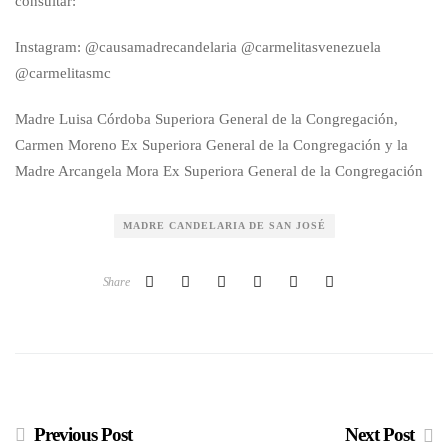
consultar:
Instagram: @causamadrecandelaria @carmelitasvenezuela
@carmelitasmc
Madre Luisa Córdoba Superiora General de la Congregación,
Carmen Moreno Ex Superiora General de la Congregación y la
Madre Arcangela Mora Ex Superiora General de la Congregación
MADRE CANDELARIA DE SAN JOSÉ
Share
Previous Post
Next Post