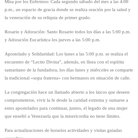
Misa por los Enfermos: Cada segundo sábado del mes a las 4:00
p.m., un espacio de gracia donde se realiza oración por la salud y
la veneración de su reliquia de primer grado.
Rosario y Adoración: Santo Rosario todos los días a las 5:00 p.m.
y Adoración Eucarística los jueves a las 5:00 p.m.
Apostolado y Solidaridad: Los lunes a las 5:00 p.m. se realiza el
encuentro de “Lectio Divina”, además, en línea con el espíritu
samaritano de la fundadora, los días lunes y miércoles se comparte
la tradicional «sopa fraterna» con hermanos en situación de calle.
La congregación hace un llamado abierto a los laicos que deseen
comprometerse, vivir la fe desde la caridad extrema y sumarse a
estos apostolados para continuar, juntos, el legado de una mujer
que enseñó a Venezuela que la misericordia no tiene límites.
Para actualizaciones de horarios actividades y visitas guiadas