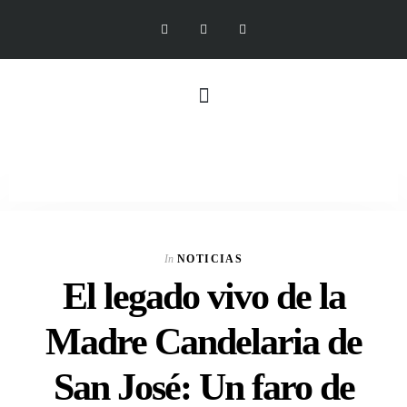
In
NOTICIAS
El legado vivo de la
Madre Candelaria de
San José: Un faro de