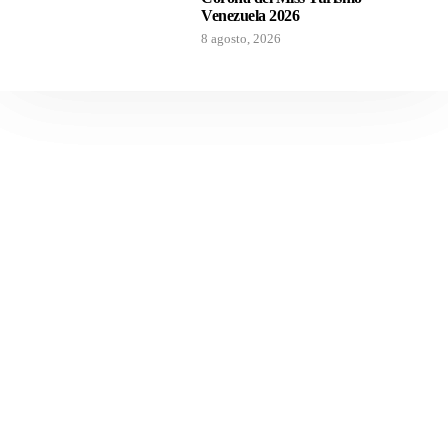
Venezuela 2026
8 agosto, 2026