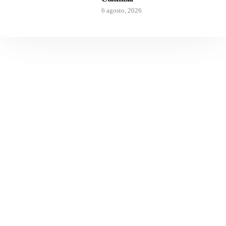
6 agosto, 2026