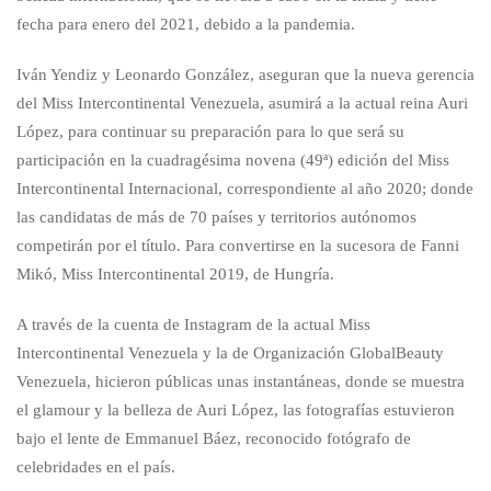
fecha para enero del 2021, debido a la pandemia.
Iván Yendiz y Leonardo González, aseguran que la nueva gerencia
del Miss Intercontinental Venezuela, asumirá a la actual reina Auri
López, para continuar su preparación para lo que será su
participación en la cuadragésima novena (49ª) edición del Miss
Intercontinental Internacional, correspondiente al año 2020; donde
las candidatas de más de 70 países y territorios autónomos
competirán por el título. Para convertirse en la sucesora de Fanni
Mikó, Miss Intercontinental 2019, de Hungría.
A través de la cuenta de Instagram de la actual Miss
Intercontinental Venezuela y la de Organización GlobalBeauty
Venezuela, hicieron públicas unas instantáneas, donde se muestra
el glamour y la belleza de Auri López, las fotografías estuvieron
bajo el lente de Emmanuel Báez, reconocido fotógrafo de
celebridades en el país.