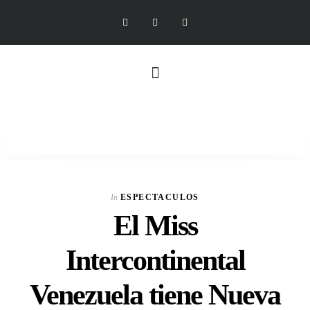
In
ESPECTACULOS
El Miss
Intercontinental
Venezuela tiene Nueva