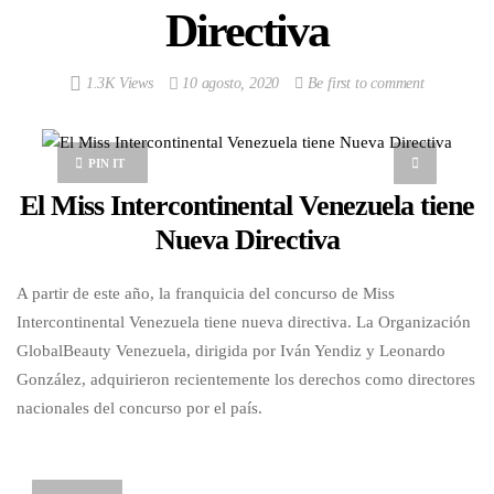
Directiva
1.3K Views
10 agosto, 2020
Be first to comment
PIN IT
El Miss Intercontinental Venezuela tiene
Nueva Directiva
A partir de este año, la franquicia del concurso de Miss
Intercontinental Venezuela tiene nueva directiva. La Organización
GlobalBeauty Venezuela, dirigida por Iván Yendiz y Leonardo
González, adquirieron recientemente los derechos como directores
nacionales del concurso por el país.