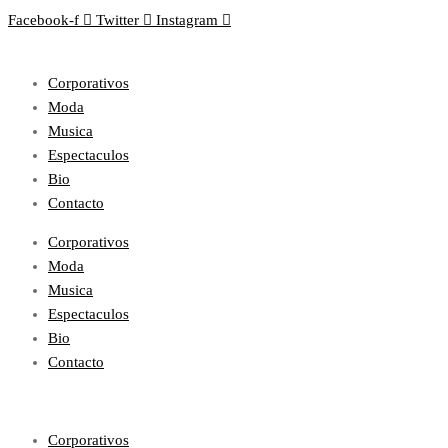
Facebook-f
Twitter
Instagram
Corporativos
Moda
Musica
Espectaculos
Bio
Contacto
Corporativos
Moda
Musica
Espectaculos
Bio
Contacto
Corporativos