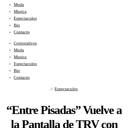
Moda
Musica
Espectaculos
Bio
Contacto
Corporativos
Moda
Musica
Espectaculos
Bio
Contacto
Espectaculos
In
“Entre Pisadas” Vuelve a
la Pantalla de TRV con