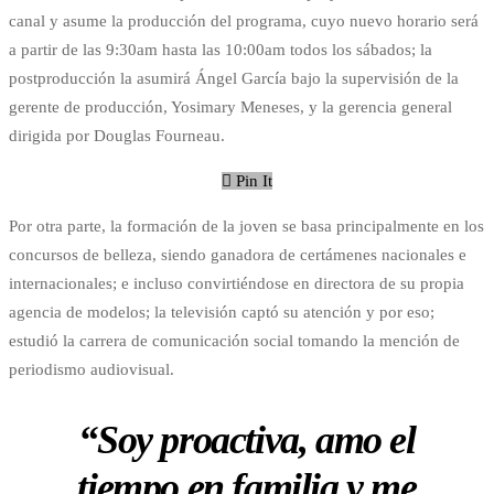
canal y asume la producción del programa, cuyo nuevo horario será
a partir de las 9:30am hasta las 10:00am todos los sábados; la
postproducción la asumirá Ángel García bajo la supervisión de la
gerente de producción, Yosimary Meneses, y la gerencia general
dirigida por Douglas Fourneau.
Pin It
Por otra parte, la formación de la joven se basa principalmente en los
concursos de belleza, siendo ganadora de certámenes nacionales e
internacionales; e incluso convirtiéndose en directora de su propia
agencia de modelos; la televisión captó su atención y por eso;
estudió la carrera de comunicación social tomando la mención de
periodismo audiovisual.
“Soy proactiva, amo el
tiempo en familia y me