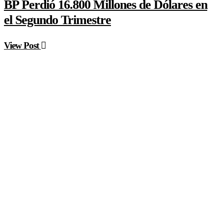
BP Perdió 16.800 Millones de Dólares en
el Segundo Trimestre
View Post