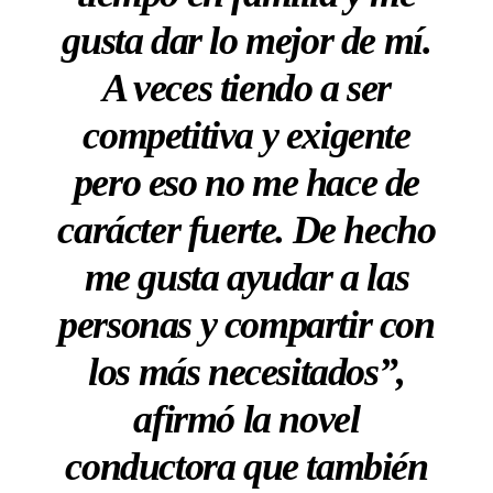
gusta dar lo mejor de mí.
A veces tiendo a ser
competitiva y exigente
pero eso no me hace de
carácter fuerte. De hecho
me gusta ayudar a las
personas y compartir con
los más necesitados”,
afirmó la novel
conductora que también