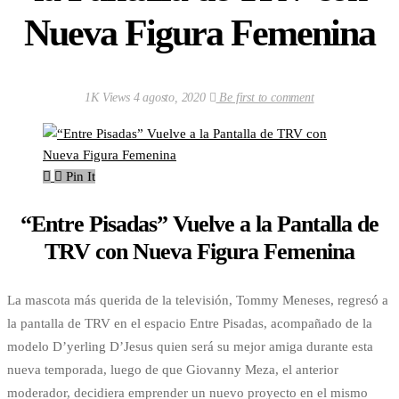
Nueva Figura Femenina
1K Views
4 agosto, 2020
Be first to comment
Pin It
“Entre Pisadas” Vuelve a la Pantalla de
TRV con Nueva Figura Femenina
La mascota más querida de la televisión, Tommy Meneses, regresó a
la pantalla de TRV en el espacio Entre Pisadas, acompañado de la
modelo D’yerling D’Jesus quien será su mejor amiga durante esta
nueva temporada, luego de que Giovanny Meza, el anterior
moderador, decidiera emprender un nuevo proyecto en el mismo