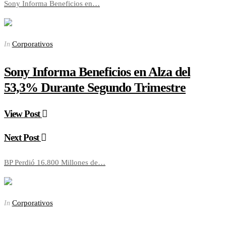
Sony Informa Beneficios en…
Corporativos
In
Sony Informa Beneficios en Alza del
53,3% Durante Segundo Trimestre
View Post
Next Post
BP Perdió 16.800 Millones de…
Corporativos
In