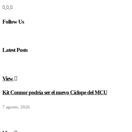
Follow Us
Latest Posts
View
Kit Connor podría ser el nuevo Cíclope del MCU
7 agosto, 2026