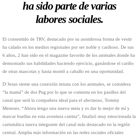
ha sido parte de varias
labores sociales.
El consentido de TRV, destacado por su asombrosa forma de vestir
ha calado en los medios regionales por ser noble y cariñoso. De sus
6 años, 2 han sido en el magazine favorito de los animales donde ha
demostrado sus habilidades haciendo ejercicio, ganándose el cariño
de otras mascotas y hasta montó a caballo en una oportunidad.
D’Jesus siente una conexión innata con los animales, se considera
“la mamá” de dos Pug por lo que se comenta en los pasillos del
canal que será la compañera ideal para el afectuoso, Tommy
Meneses. “Ahora tengo una nueva meta y es dar lo mejor de mí y
marcar huellas en esta aventura canina”, finalizó muy emocionada la
carismática nueva integrante del canal más destacado en la región
central. Amplia más información en las redes sociales oficiales