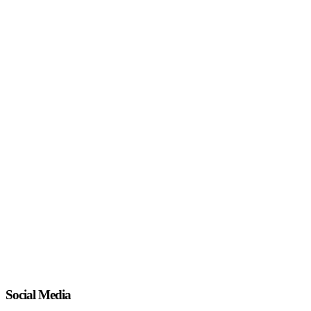
Social Media