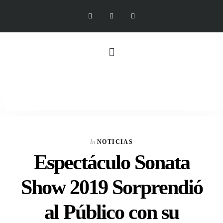
In
NOTICIAS
Espectáculo Sonata
Show 2019 Sorprendió
al Público con su