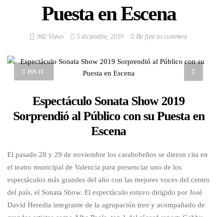
Puesta en Escena
982 Views
5 diciembre, 2019
Be first to comment
PIN IT
Espectáculo Sonata Show 2019
Sorprendió al Público con su Puesta en
Escena
El pasado 28 y 29 de noviembre los carabobeños se dieron cita en
el teatro municipal de Valencia para presenciar uno de los
espectáculos más grandes del año con las mejores voces del centro
del país, el Sonata Show. El espectáculo estuvo dirigido por José
David Heredia integrante de la agrupación treo y acompañado de