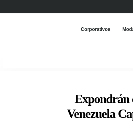
Corporativos
Mod
Expondrán e
Venezuela Ca