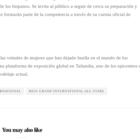
e los hispanos. Se invita al público a seguir de cerca su preparación y
ue formarán parte de la competencia a través de su cuenta oficial de
 las virtudes de mujeres que han dejado huella en el mundo de los
na plataforma de exposición global en Tailandia, uno de los epicentros 
modelaje actual.
ERNATIONAL
MISS GRAND INTERNATIONAL ALL STARS
You may also like