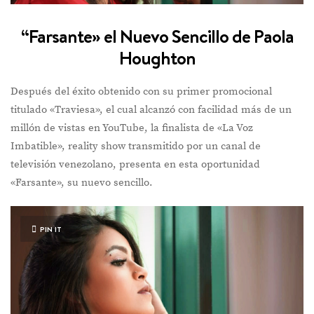
“Farsante» el Nuevo Sencillo de Paola
Houghton
Después del éxito obtenido con su primer promocional
titulado «Traviesa», el cual alcanzó con facilidad más de un
millón de vistas en YouTube, la finalista de «La Voz
Imbatible», reality show transmitido por un canal de
televisión venezolano, presenta en esta oportunidad
«Farsante», su nuevo sencillo.
PIN IT