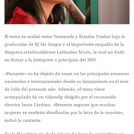
El tema se realizó entre Venezuela y Estados Unidos bajo la
producción de Dj Mc Gregor y el importante respaldo de la
disquera estadounidense Latinnites Music, la cual no dudó
en firmar a la intérprete a principios del 2019.
«Farsante» no ha dejado de sonar en las principales emisoras
nacionales e internacionales desde su lanzamiento en el mes
de Julio del presente año. Además, el tema viene
acompañado de un videoclip dirigido por el reconocido
director Jesús Cardoso. «Estamos seguros que muchas
mujeres se sentirán idenficadas por la letra de la canción»,
indicó la cantante.