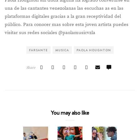
Paola Houghton sin duda alguna ha logrado convertirse en
una de las cantantes venezolanas las escuchas as en las
plataformas digitales gracias a la gran receptividad del
público. Para conocer mas sobre esta joven artista puedes
visitar sus redes sociales @paolamusicvzla
FARSANTE
MUSICA
PAOLA HOUGHTON
Share
You may also like