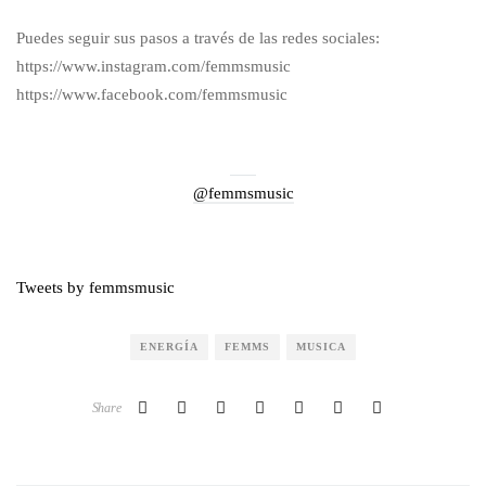
Puedes seguir sus pasos a través de las redes sociales:
https://www.instagram.com/femmsmusic
https://www.facebook.com/femmsmusic
@femmsmusic
Tweets by femmsmusic
ENERGÍA
FEMMS
MUSICA
Share