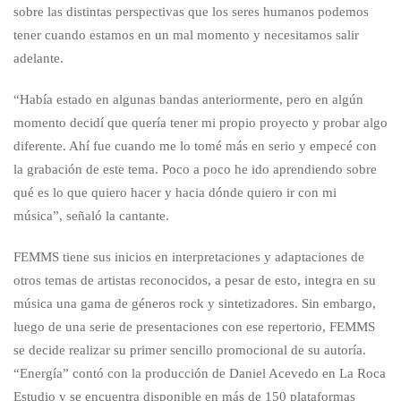
sobre las distintas perspectivas que los seres humanos podemos
tener cuando estamos en un mal momento y necesitamos salir
adelante.
“Había estado en algunas bandas anteriormente, pero en algún
momento decidí que quería tener mi propio proyecto y probar algo
diferente. Ahí fue cuando me lo tomé más en serio y empecé con
la grabación de este tema. Poco a poco he ido aprendiendo sobre
qué es lo que quiero hacer y hacia dónde quiero ir con mi
música”, señaló la cantante.
FEMMS tiene sus inicios en interpretaciones y adaptaciones de
otros temas de artistas reconocidos, a pesar de esto, integra en su
música una gama de géneros rock y sintetizadores. Sin embargo,
luego de una serie de presentaciones con ese repertorio, FEMMS
se decide realizar su primer sencillo promocional de su autoría.
“Energía” contó con la producción de Daniel Acevedo en La Roca
Estudio y se encuentra disponible en más de 150 plataformas