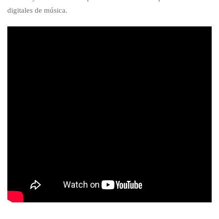
digitales de música.