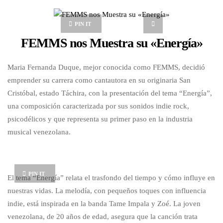
PIN IT
FEMMS nos Muestra su «Energía»
Maria Fernanda Duque, mejor conocida como FEMMS, decidió
emprender su carrera como cantautora en su originaria San
Cristóbal, estado Táchira, con la presentación del tema “Energía”,
una composición caracterizada por sus sonidos indie rock,
psicodélicos y que representa su primer paso en la industria
musical venezolana.
PIN IT
El tema “Energía” relata el trasfondo del tiempo y cómo influye en
nuestras vidas. La melodía, con pequeños toques con influencia
indie, está inspirada en la banda Tame Impala y Zoé. La joven
venezolana, de 20 años de edad, asegura que la canción trata