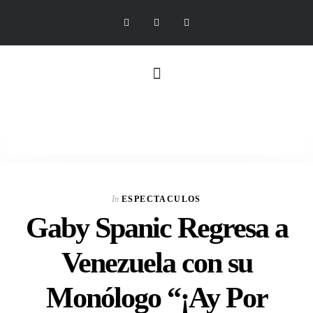
In
ESPECTACULOS
Gaby Spanic Regresa a
Venezuela con su
Monólogo “¡Ay Por