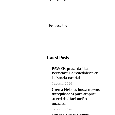
Follow Us
Latest Posts
PAWER presenta “La
Perfecta”: La redefinición de
la franela esencial
6 agosto, 2026
Crema Helados busca nuevos
franquiciados para ampliar
su red de distribución
nacional
6 agosto, 2026