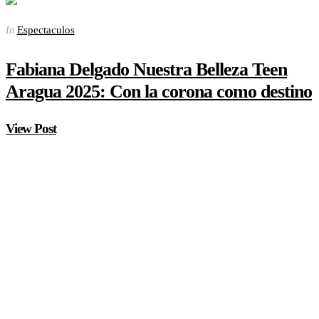
Espectaculos
In
Fabiana Delgado Nuestra Belleza Teen
Aragua 2025: Con la corona como destino
View Post