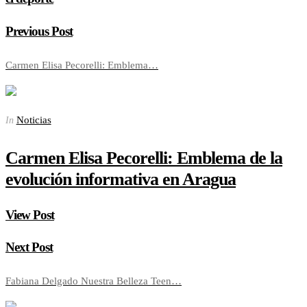
Previous Post
Carmen Elisa Pecorelli: Emblema…
Noticias
In
Carmen Elisa Pecorelli: Emblema de la
evolución informativa en Aragua
View Post
Next Post
Fabiana Delgado Nuestra Belleza Teen…