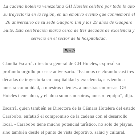
La cadena hotelera venezolana GH Hoteles celebró por todo lo alto
su trayectoria en la región, en un emotivo evento que conmemoró el
26 aniversario de su sede Guaparo Inn y los 29 años de Guaparo
Suite. Esta celebración marca cerca de tres décadas de excelencia y
servicio en el sector de la hospitalidad.
Pin It
Claudia Escarrá, directora general de GH Hoteles, expresó su
profundo orgullo por este aniversario. “Estamos celebrando casi tres
décadas de trayectoria en hospitalidad y excelencia, sirviendo a
nuestra comunidad, a nuestros clientes, a nuestras empresas. GH
Hoteles tiene alma, y el alma somos nosotros, nuestro equipo”, dijo.
Escarrá, quien también es Directora de la Cámara Hotelera del estado
Carabobo, enfatizó el compromiso de la cadena con el desarrollo
local. «Carabobo tiene mucho potencial turístico, no solo de playas,
sino también desde el punto de vista deportivo, salud y cultural.