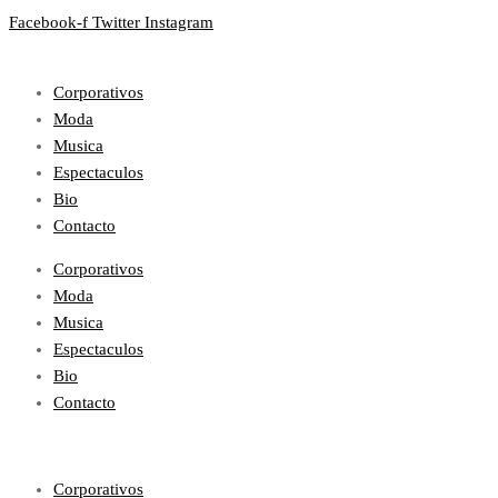
Facebook-f
Twitter
Instagram
Corporativos
Moda
Musica
Espectaculos
Bio
Contacto
Corporativos
Moda
Musica
Espectaculos
Bio
Contacto
Corporativos