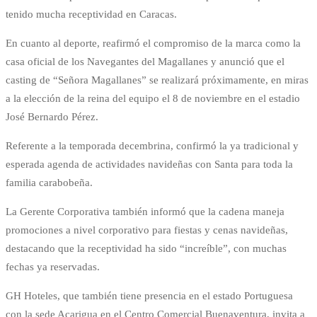
tenido mucha receptividad en Caracas.
En cuanto al deporte, reafirmó el compromiso de la marca como la
casa oficial de los Navegantes del Magallanes y anunció que el
casting de “Señora Magallanes” se realizará próximamente, en miras
a la elección de la reina del equipo el 8 de noviembre en el estadio
José Bernardo Pérez.
Referente a la temporada decembrina, confirmó la ya tradicional y
esperada agenda de actividades navideñas con Santa para toda la
familia carabobeña.
La Gerente Corporativa también informó que la cadena maneja
promociones a nivel corporativo para fiestas y cenas navideñas,
destacando que la receptividad ha sido “increíble”, con muchas
fechas ya reservadas.
GH Hoteles, que también tiene presencia en el estado Portuguesa
con la sede Acarigua en el Centro Comercial Buenaventura, invita a