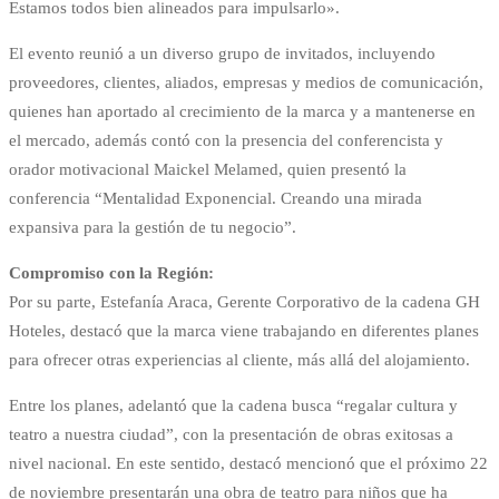
Estamos todos bien alineados para impulsarlo».
El evento reunió a un diverso grupo de invitados, incluyendo
proveedores, clientes, aliados, empresas y medios de comunicación,
quienes han aportado al crecimiento de la marca y a mantenerse en
el mercado, además contó con la presencia del conferencista y
orador motivacional Maickel Melamed, quien presentó la
conferencia “Mentalidad Exponencial. Creando una mirada
expansiva para la gestión de tu negocio”.
Compromiso con la Región:
Por su parte, Estefanía Araca, Gerente Corporativo de la cadena GH
Hoteles, destacó que la marca viene trabajando en diferentes planes
para ofrecer otras experiencias al cliente, más allá del alojamiento.
Entre los planes, adelantó que la cadena busca “regalar cultura y
teatro a nuestra ciudad”, con la presentación de obras exitosas a
nivel nacional. En este sentido, destacó mencionó que el próximo 22
de noviembre presentarán una obra de teatro para niños que ha