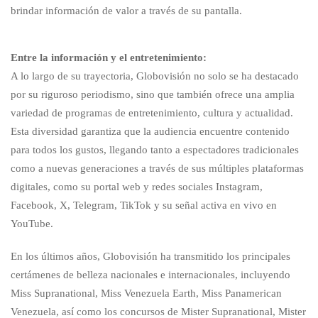
brindar información de valor a través de su pantalla.
Entre la información y el entretenimiento:
A lo largo de su trayectoria, Globovisión no solo se ha destacado
por su riguroso periodismo, sino que también ofrece una amplia
variedad de programas de entretenimiento, cultura y actualidad.
Esta diversidad garantiza que la audiencia encuentre contenido
para todos los gustos, llegando tanto a espectadores tradicionales
como a nuevas generaciones a través de sus múltiples plataformas
digitales, como su portal web y redes sociales Instagram,
Facebook, X, Telegram, TikTok y su señal activa en vivo en
YouTube.
En los últimos años, Globovisión ha transmitido los principales
certámenes de belleza nacionales e internacionales, incluyendo
Miss Supranational, Miss Venezuela Earth, Miss Panamerican
Venezuela, así como los concursos de Mister Supranational, Mister