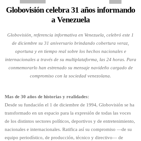
Globovisión celebra 31 años informando
a Venezuela
Globovisión, referencia informativa en Venezuela, celebró este 1
de diciembre su 31 aniversario brindando cobertura veraz,
oportuna y en tiempo real sobre los hechos nacionales e
internacionales a través de su multiplataforma, las 24 horas. Para
conmemorarlo han estrenado su mensaje navideño cargado de
compromiso con la sociedad venezolana.
Mas de 30 años de historias y realidades:
Desde su fundación el 1 de diciembre de 1994, Globovisión se ha
transformado en un espacio para la expresión de todas las voces
de los distintos sectores políticos, deportivos y de entretenimiento,
nacionales e internacionales. Ratifica así su compromiso —de su
equipo periodístico, de producción, técnico y directivo— de