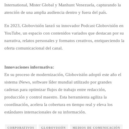
International, Mister Global y Manhunt Venezuela, capturando la
atención de una amplia audiencia dentro y fuera del país.
En 2023, Globovisión lanzó su innovador Podcast Globovisión en
YouTube, un espacio con contenidos variados que destacan por su
narrativa, relatos personales y formatos creativos, enriqueciendo la
oferta comunicacional del canal.
Innovaciones informativa:
En su proceso de modernización, Globovisión adoptó este año el
sistema iNews, software líder mundial utilizado por grandes
cadenas para optimizar flujos de trabajo entre redacción,
producción y control maestro. Esta herramienta agiliza la
coordinación, acelera la cobertura en tiempo real y eleva los
estándares internacionales de su información.
CORPORATIVOS
GLOBOVISIÓN
MEDIOS DE COMUNICACIÓN