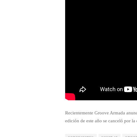
Recientemente Groove Armada anunció
edición de este año se canceló por la