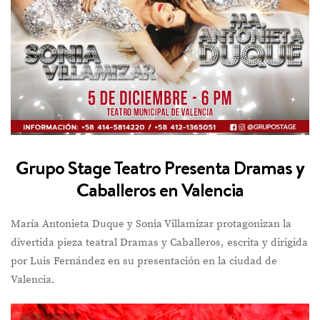
Grupo Stage Teatro Presenta Dramas y
Caballeros en Valencia
María Antonieta Duque y Sonia Villamizar protagonizan la
divertida pieza teatral Dramas y Caballeros, escrita y dirigida
por Luis Fernández en su presentación en la ciudad de
Valencia.