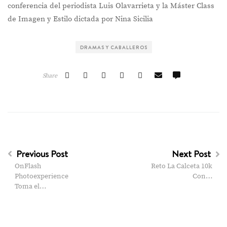
conferencia del periodista Luis Olavarrieta y la Máster Class
de Imagen y Estilo dictada por Nina Sicilia
DRAMAS Y CABALLEROS
Share
Previous Post
Next Post
OnFlash
Reto La Calceta 10k
Photoexperience
Con…
Toma el…