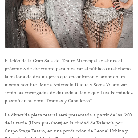
El telón de la Gran Sala del Teatro Municipal se abrirá el
próximo 5 de diciembre para mostrar al público carabobeño
la historia de dos mujeres que encontraron el amor en un
mismo hombre. María Antonieta Duque y Sonia Villamizar
serán las encargadas de dar vida al texto que Luis Fernández
plasmó en su obra “Dramas y Caballeros”.
La divertida pieza teatral será presentada a partir de las 6:00
de la tarde (Hora pre-show) en la ciudad de Valencia por
Grupo Stage Teatro, en una producción de Leonel Urbina y