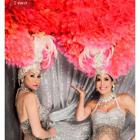
PIN IT