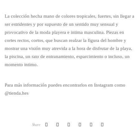
La colección hecha mano de colores tropicales, fuertes, sin llegar a
ser estridentes y por supuesto de un sentido muy sensual y
provocativo de la moda playera e intima masculina. Piezas en
cortes rectos, cortos, que buscan realzar la figura del hombre y
mostrar una visión muy atrevida a la hora de disfrutar de la playa,
la piscina, un rato de entranamiento, esparcimiento o incluso, un
momento intimo.
Para más información puedes encontrarlos en Instagram como
@tienda.hes
Share