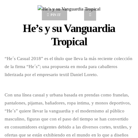
PIN IT
He’s y su Vanguardia
Tropical
“He´s Casual 2018” es el título que lleva la más reciente colección
de la firma “He´s”; una propuesta en moda para caballeros
liderizada por el empresario textil Daniel Loreto.
Con una línea casual y urbana basada en prendas como franelas,
pantalones, pijamas, bañadores, ropa intima, y monos deportivos,
“He´s” quiere llevar la vanguardia y el modernismo al público
masculino, figuras que con el paso del tiempo se han convertido
en consumidores exigentes debido a las diversos cortes, textiles, y
ofertas que se están exhibiendo en el mundo en lo que a diseños