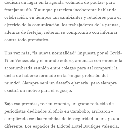
dedican un lugar en la agenda -colmada de pautas- para
festejar su día. Y aunque pareciera incoherente hablar de
celebración, en tiempos tan cambiantes y retadores para el
ejercicio de la comunicación, los trabajadores de la prensa,
además de festejar, reiteran su compromiso con informar
contra todo pronóstico.
Una vez más, “la nueva normalidad” impuesta por el Covid-
19 en Venezuela y el mundo entero, amenaza con impedir la
acostumbrada reunión entre colegas para así compartir la
dicha de haberse formado en la “mejor profesión del
mundo”. Siempre será un desafío ejercerla, pero siempre
existirá un motivo para el regocijo.
Bajo esa premisa, recientemente, un grupo reducido de
periodistas dedicados al oficio en Carabobo, arribaron –
cumpliendo con las medidas de bioseguridad- a una pauta
diferente. Los espacios de Lidotel Hotel Boutique Valencia,