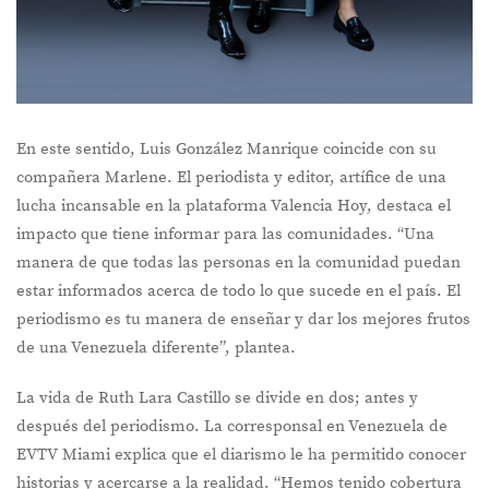
En este sentido, Luis González Manrique coincide con su
compañera Marlene. El periodista y editor, artífice de una
lucha incansable en la plataforma Valencia Hoy, destaca el
impacto que tiene informar para las comunidades. “Una
manera de que todas las personas en la comunidad puedan
estar informados acerca de todo lo que sucede en el país. El
periodismo es tu manera de enseñar y dar los mejores frutos
de una Venezuela diferente”, plantea.
La vida de Ruth Lara Castillo se divide en dos; antes y
después del periodismo. La corresponsal en Venezuela de
EVTV Miami explica que el diarismo le ha permitido conocer
historias y acercarse a la realidad. “Hemos tenido cobertura