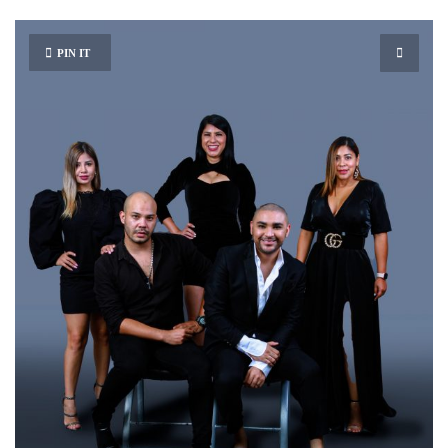
PIN IT