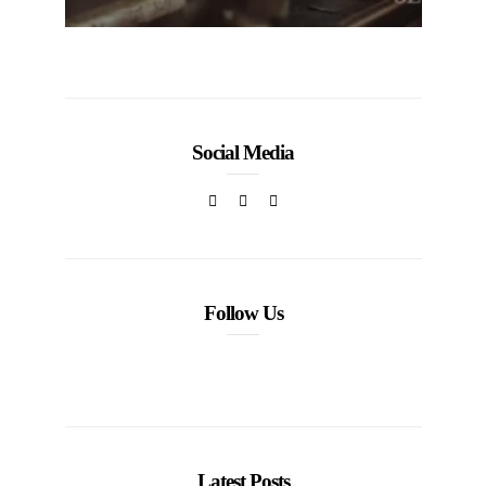
Social Media
Follow Us
Latest Posts