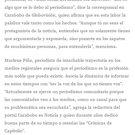
algo que se lo debo al periodismo”, dice la corresponsal en
Carabobo de Globovisión, quien afirma que en esta labor la
palabra vale tanto como los hechos. “Aunque tú no seas el
protagonista de la noticia, entiendes que no solamente tienes
que argumentarla y exponerla, sino ponerte en los zapatos
de muchísimas personas, para entenderla”, menciona.
Marlene Piña, periodista de intachable trayectoria en los
medios regionales asegura que el periodismo es la profesión
más noble que pueda existir. Asocia la dinámica de informar
en estos tiempos con “ser la voz de los que no tienen voz”.
“Actualmente se ejerce un periodismo comunitario porque
las comunidades ven a los medios, como un canal para que
su problemática sea escuchada”, agrega la redactora del
portal Carabobo es Noticia y quien durante años dedicó
buena parte de su tiempo a reseñar las “Crónicas de
Capitolio”.