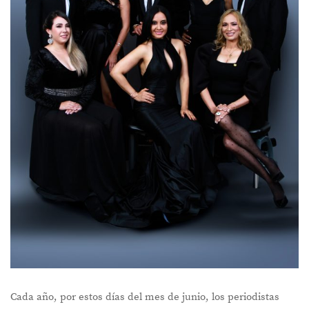
Cada año, por estos días del mes de junio, los periodistas