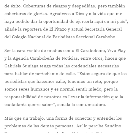
de éxito. Coberturas de riesgos y despedidas, pero también
coberturas de glorias. Agradezco a Dios y a la vida que me
haya podido dar la oportunidad de ejercerla aquí en mi país”,
añade la reportera de El Pitazo y actual Secretaria General
del Colegio Nacional de Periodistas Seccional Carabobo.
Ser la cara visible de medios como El Carabobeño, Vivo Play
y la Agencia Carabobeña de Noticias, entre otros, hacen que
Gabriela Suniaga tenga todas las credenciales necesarias
para hablar de periodismo de calle. “Estoy segura de que los
periodistas que hacemos calle, tenemos un reto, porque
somos seres humanos y es normal sentir miedo, pero la
responsabilidad de nosotros es llevar la información que la
ciudadanía quiere saber”, señala la comunicadora.
Más que un trabajo, una forma de conectar y entender los
problemas de las demás personas. Así lo percibe Sandino