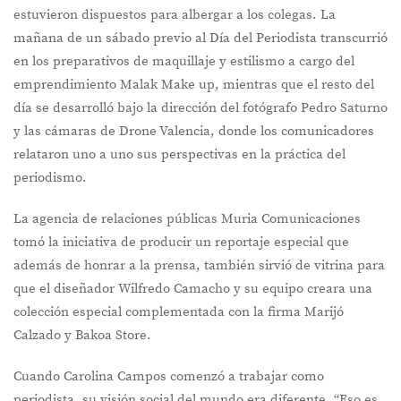
estuvieron dispuestos para albergar a los colegas. La
mañana de un sábado previo al Día del Periodista transcurrió
en los preparativos de maquillaje y estilismo a cargo del
emprendimiento Malak Make up, mientras que el resto del
día se desarrolló bajo la dirección del fotógrafo Pedro Saturno
y las cámaras de Drone Valencia, donde los comunicadores
relataron uno a uno sus perspectivas en la práctica del
periodismo.
La agencia de relaciones públicas Muria Comunicaciones
tomó la iniciativa de producir un reportaje especial que
además de honrar a la prensa, también sirvió de vitrina para
que el diseñador Wilfredo Camacho y su equipo creara una
colección especial complementada con la firma Marijó
Calzado y Bakoa Store.
Cuando Carolina Campos comenzó a trabajar como
periodista, su visión social del mundo era diferente. “Eso es