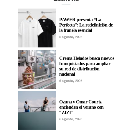
PAWER presenta “La
Perfecta”: La redefinición de
la franela esencial
6 agosto, 2026
Crema Helados busca nuevos
franquiciados para ampliar
su red de distribución
nacional
6 agosto, 2026
Ozuna y Omar Courtz
encienden el verano con
“ZIZI”
6 agosto, 2026