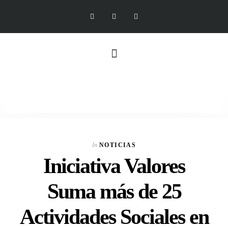
In
NOTICIAS
Iniciativa Valores
Suma más de 25
Actividades Sociales en