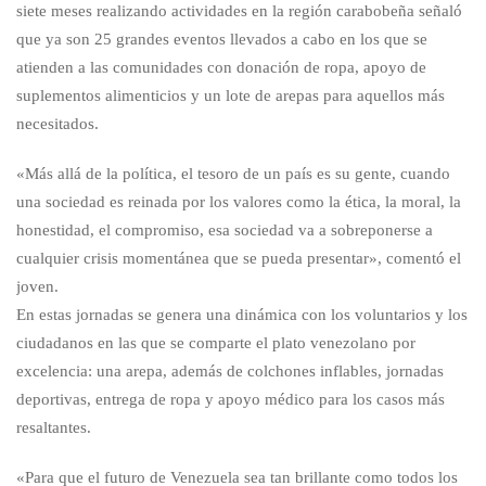
siete meses realizando actividades en la región carabobeña señaló
que ya son 25 grandes eventos llevados a cabo en los que se
atienden a las comunidades con donación de ropa, apoyo de
suplementos alimenticios y un lote de arepas para aquellos más
necesitados.
«Más allá de la política, el tesoro de un país es su gente, cuando
una sociedad es reinada por los valores como la ética, la moral, la
honestidad, el compromiso, esa sociedad va a sobreponerse a
cualquier crisis momentánea que se pueda presentar», comentó el
joven.
En estas jornadas se genera una dinámica con los voluntarios y los
ciudadanos en las que se comparte el plato venezolano por
excelencia: una arepa, además de colchones inflables, jornadas
deportivas, entrega de ropa y apoyo médico para los casos más
resaltantes.
«Para que el futuro de Venezuela sea tan brillante como todos los