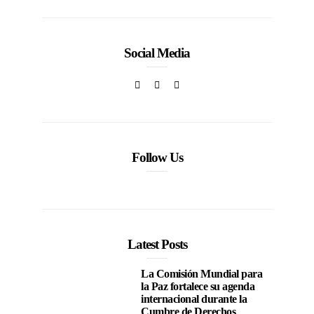
Social Media
Follow Us
Latest Posts
La Comisión Mundial para
la Paz fortalece su agenda
internacional durante la
Cumbre de Derechos