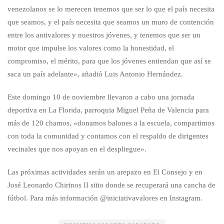
venezolanos se lo merecen tenemos que ser lo que el país necesita
que seamos, y el país necesita que seamos un muro de contención
entre los antivalores y nuestros jóvenes, y tenemos que ser un
motor que impulse los valores como la honestidad, el
compromiso, el mérito, para que los jóvenes entiendan que así se
saca un país adelante», añadió Luis Antonio Hernández.
Este domingo 10 de noviembre llevaron a cabo una jornada
deportiva en La Florida, parroquia Miguel Peña de Valencia para
más de 120 chamos, «donamos balones a la escuela, compartimos
con toda la comunidad y contamos con el respaldo de dirigentes
vecinales que nos apoyan en el despliegue».
Las próximas actividades serán un arepazo en El Consejo y en
José Leonardo Chirinos II sitio donde se recuperará una cancha de
fútbol. Para más información @iniciativavalores en Instagram.