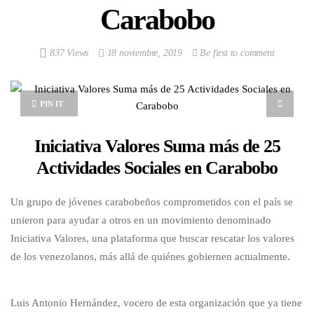
Carabobo
837 Views
18 noviembre, 2019
Be first to comment
PIN IT
Iniciativa Valores Suma más de 25
Actividades Sociales en Carabobo
Un grupo de jóvenes carabobeños comprometidos con el país se
unieron para ayudar a otros en un movimiento denominado
Iniciativa Valores, una plataforma que buscar rescatar los valores
de los venezolanos, más allá de quiénes gobiernen actualmente.
Luis Antonio Hernández, vocero de esta organización que ya tiene