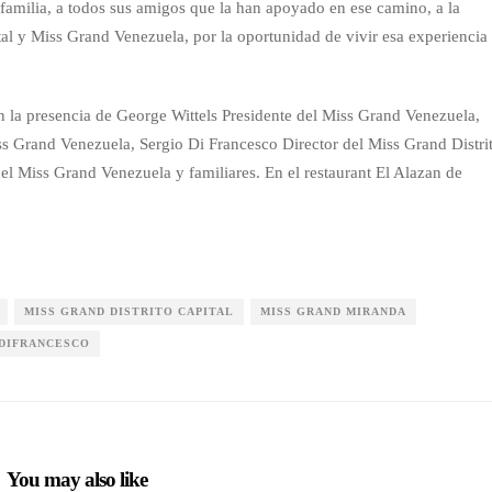
 familia, a todos sus amigos que la han apoyado en ese camino, a la
tal y Miss Grand Venezuela, por la oportunidad de vivir esa experiencia
n la presencia de George Wittels Presidente del Miss Grand Venezuela,
s Grand Venezuela, Sergio Di Francesco Director del Miss Grand Distri
 del Miss Grand Venezuela y familiares. En el restaurant El Alazan de
MISS GRAND DISTRITO CAPITAL
MISS GRAND MIRANDA
 DIFRANCESCO
You may also like