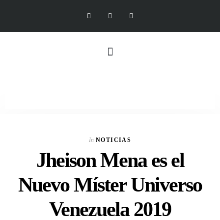
In
NOTICIAS
Jheison Mena es el
Nuevo Míster Universo
Venezuela 2019