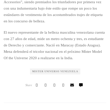
Accesorios”, siendo premiados los triunfadores por primera vez
con una indumentaria bajo éste estilo que rompe un poco los
estándares de vestimenta de los acostumbrados trajes de etiqueta
en los concurso de belleza.
El nuevo representante de la belleza masculina venezolana cuenta
con 27 años de edad, mide un metro ochenta y tres, es estudiante
de Derecho y comerciante. Nació en Maracay (Estado Aragua).
Mena defenderá el tricolor nacional en el próximo Míster Model
Of the Universe 2020 a realizarse en la India.
MISTER UNIVERSO VENEZUELA
Share