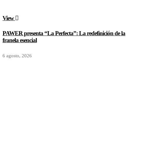
View
PAWER presenta “La Perfecta”: La redefinición de la
franela esencial
6 agosto, 2026