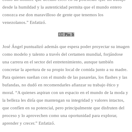
desde la humildad y la autenticidad permita que el mundo entero
conozca ese don maravilloso de gente que tenemos los
venezolanos.” Enfatizó.
Pin It
José Ángel puntualizó además que espera poder proyectar su imagen
como modelo y talento a través del certamen mundial, forjándose
una carrera en el sector del entretenimiento, aunque también
concretar la apertura de su propio local de comida junto a su madre.
Para quienes sueñan con el mundo de las pasarelas, los flashes y las
bufandas, no dudó en recomendarles afianzar su trabajo ético y
moral. “A quienes aspiran con un espacio en el mundo de la moda y
la belleza les diría que mantengan su integridad y valores intactos,
que confíen en su potencial, pero principalmente que disfruten del
proceso y lo aprovechen como una oportunidad para explorar,
aprender y crecer.” Enfatizó.