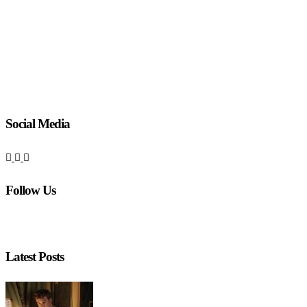
Social Media
Follow Us
Latest Posts