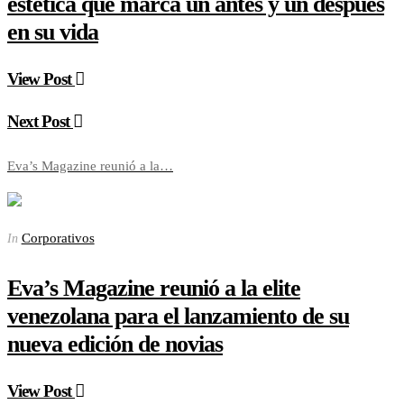
estética que marca un antes y un después
en su vida
View Post
Next Post
Eva’s Magazine reunió a la…
Corporativos
In
Eva’s Magazine reunió a la elite
venezolana para el lanzamiento de su
nueva edición de novias
View Post