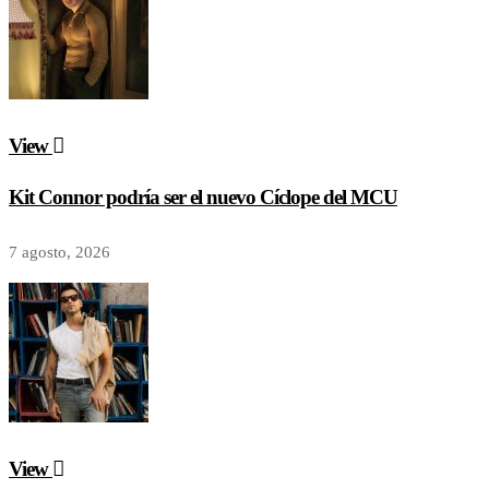
View
Kit Connor podría ser el nuevo Cíclope del MCU
7 agosto, 2026
View