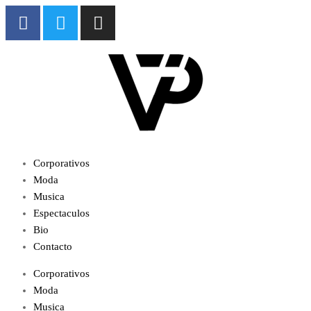
Corporativos
Moda
Musica
Espectaculos
Bio
Contacto
Corporativos
Moda
Musica