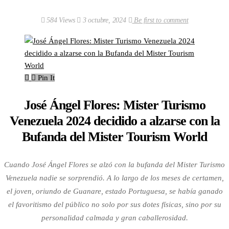
584 Views
3 octubre, 2024
Be first to comment
Pin It
José Ángel Flores: Mister Turismo
Venezuela 2024 decidido a alzarse con la
Bufanda del Mister Tourism World
Cuando José Ángel Flores se alzó con la bufanda del Mister Turismo
Venezuela nadie se sorprendió. A lo largo de los meses de certamen,
el joven, oriundo de Guanare, estado Portuguesa, se había ganado
el favoritismo del público no solo por sus dotes físicas, sino por su
personalidad calmada y gran caballerosidad.