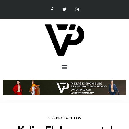
ESPECTACULOS
In