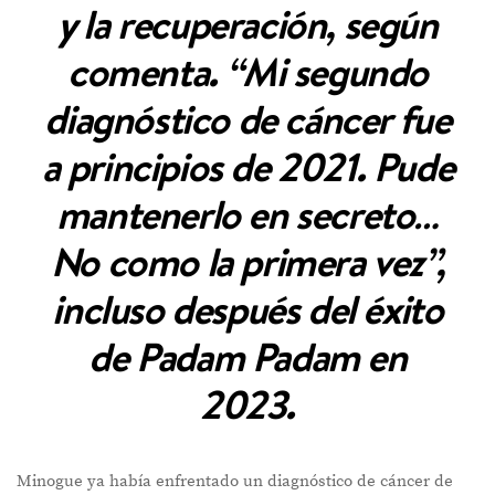
y la recuperación, según
comenta. “Mi segundo
diagnóstico de cáncer fue
a principios de 2021. Pude
mantenerlo en secreto…
No como la primera vez”,
incluso después del éxito
de Padam Padam en
2023.
Minogue ya había enfrentado un diagnóstico de cáncer de