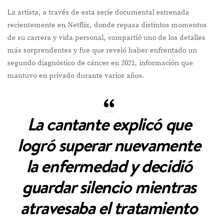
La artista, a través de esta serie documental estrenada
recientemente en Netflix, donde repasa distintos momentos
de su carrera y vida personal, compartió uno de los detalles
más sorprendentes y fue que reveló haber enfrentado un
segundo diagnóstico de cáncer en 2021, información que
mantuvo en privado durante varios años.
La cantante explicó que
logró superar nuevamente
la enfermedad y decidió
guardar silencio mientras
atravesaba el tratamiento