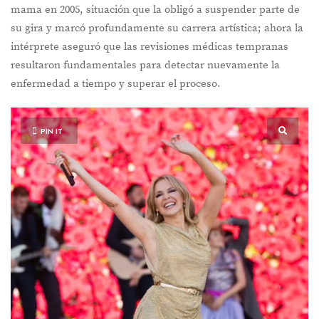
mama en 2005, situación que la obligó a suspender parte de
su gira y marcó profundamente su carrera artística; ahora la
intérprete aseguró que las revisiones médicas tempranas
resultaron fundamentales para detectar nuevamente la
enfermedad a tiempo y superar el proceso.
PIN IT