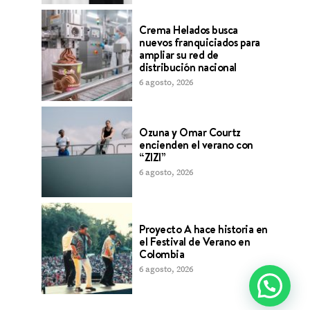
Crema Helados busca
nuevos franquiciados para
ampliar su red de
distribución nacional
6 agosto, 2026
Ozuna y Omar Courtz
encienden el verano con
“ZIZI”
6 agosto, 2026
Proyecto A hace historia en
el Festival de Verano en
Colombia
6 agosto, 2026