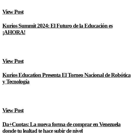
View Post
Kurios Summit 2024: El Futuro de la Educación es
¡AHORA!
View Post
Kurios Education Presenta El Torneo Nacional de Robótica
y Tecnología
View Post
Da+Cuotas: La nueva forma de comprar en Venezuela
donde tu lealtad te hace subir de nivel