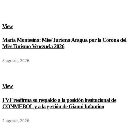
View
María Montesino: Miss Turismo Aragua por la Corona del
Miss Turismo Venezuela 2026
8 agosto, 2026
View
FVF reafirma su respaldo a la posición institucional de
CONMEBOL y a la gestión de Gianni Infantino
7 agosto, 2026