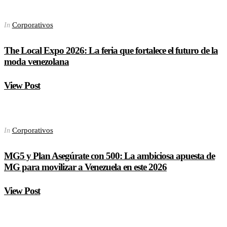
Corporativos
In
The Local Expo 2026: La feria que fortalece el futuro de la
moda venezolana
View Post
Corporativos
In
MG5 y Plan Asegúrate con 500: La ambiciosa apuesta de
MG para movilizar a Venezuela en este 2026
View Post