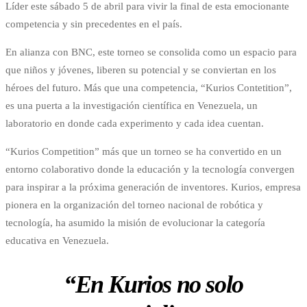
Líder este sábado 5 de abril para vivir la final de esta emocionante
competencia y sin precedentes en el país.
En alianza con BNC, este torneo se consolida como un espacio para
que niños y jóvenes, liberen su potencial y se conviertan en los
héroes del futuro. Más que una competencia, “Kurios Contetition”,
es una puerta a la investigación científica en Venezuela, un
laboratorio en donde cada experimento y cada idea cuentan.
“Kurios Competition” más que un torneo se ha convertido en un
entorno colaborativo donde la educación y la tecnología convergen
para inspirar a la próxima generación de inventores. Kurios, empresa
pionera en la organización del torneo nacional de robótica y
tecnología, ha asumido la misión de evolucionar la categoría
educativa en Venezuela.
“En Kurios no solo