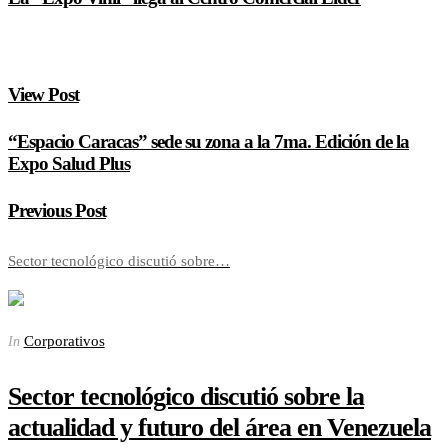
View Post
“Espacio Caracas” sede su zona a la 7ma. Edición de la
Expo Salud Plus
Previous Post
Sector tecnológico discutió sobre…
Corporativos
In
Sector tecnológico discutió sobre la
actualidad y futuro del área en Venezuela