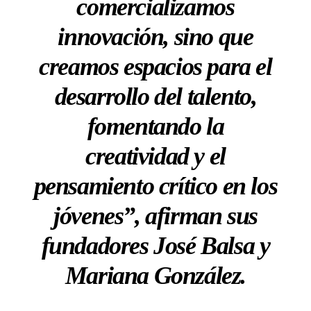
comercializamos
innovación, sino que
creamos espacios para el
desarrollo del talento,
fomentando la
creatividad y el
pensamiento crítico en los
jóvenes”, afirman sus
fundadores José Balsa y
Mariana González.