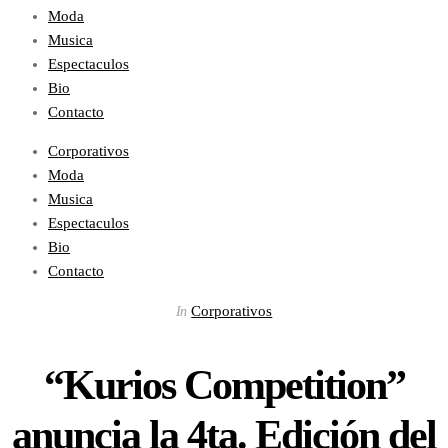
Moda
Musica
Espectaculos
Bio
Contacto
Corporativos
Moda
Musica
Espectaculos
Bio
Contacto
Corporativos
In
“Kurios Competition”
anuncia la 4ta. Edición del