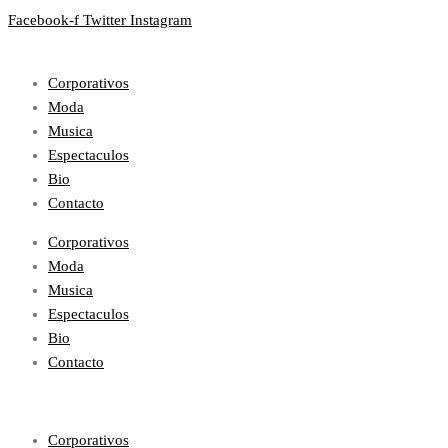
Facebook-f
Twitter
Instagram
Corporativos
Moda
Musica
Espectaculos
Bio
Contacto
Corporativos
Moda
Musica
Espectaculos
Bio
Contacto
Corporativos