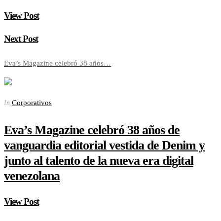
View Post
Next Post
Eva’s Magazine celebró 38 años…
Corporativos
In
Eva’s Magazine celebró 38 años de
vanguardia editorial vestida de Denim y
junto al talento de la nueva era digital
venezolana
View Post