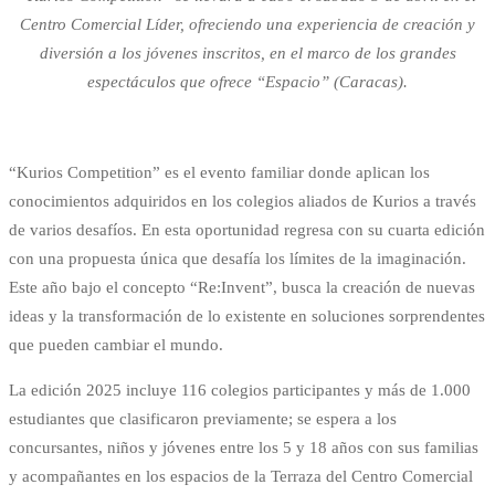
Centro Comercial Líder, ofreciendo una experiencia de creación y
diversión a los jóvenes inscritos, en el marco de los grandes
espectáculos que ofrece “Espacio” (Caracas).
“Kurios Competition” es el evento familiar donde aplican los
conocimientos adquiridos en los colegios aliados de Kurios a través
de varios desafíos. En esta oportunidad regresa con su cuarta edición
con una propuesta única que desafía los límites de la imaginación.
Este año bajo el concepto “Re:Invent”, busca la creación de nuevas
ideas y la transformación de lo existente en soluciones sorprendentes
que pueden cambiar el mundo.
La edición 2025 incluye 116 colegios participantes y más de 1.000
estudiantes que clasificaron previamente; se espera a los
concursantes, niños y jóvenes entre los 5 y 18 años con sus familias
y acompañantes en los espacios de la Terraza del Centro Comercial