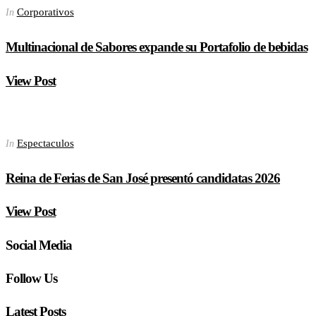
Corporativos
In
Multinacional de Sabores expande su Portafolio de bebidas
View Post
Espectaculos
In
Reina de Ferias de San José presentó candidatas 2026
View Post
Social Media
Follow Us
Latest Posts