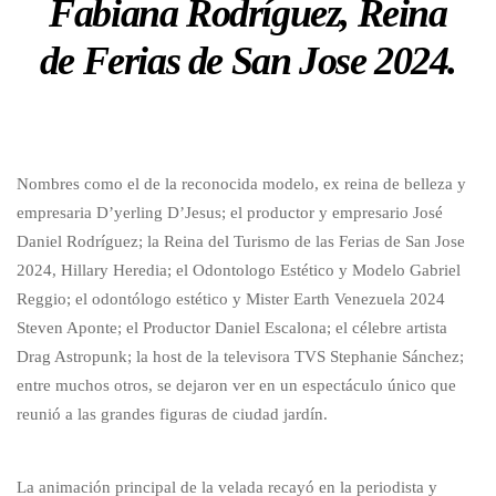
Fabiana Rodríguez, Reina
de Ferias de San Jose 2024.
Nombres como el de la reconocida modelo, ex reina de belleza y
empresaria D’yerling D’Jesus; el productor y empresario José
Daniel Rodríguez; la Reina del Turismo de las Ferias de San Jose
2024, Hillary Heredia; el Odontologo Estético y Modelo Gabriel
Reggio; el odontólogo estético y Mister Earth Venezuela 2024
Steven Aponte; el Productor Daniel Escalona; el célebre artista
Drag Astropunk; la host de la televisora TVS Stephanie Sánchez;
entre muchos otros, se dejaron ver en un espectáculo único que
reunió a las grandes figuras de ciudad jardín.
La animación principal de la velada recayó en la periodista y