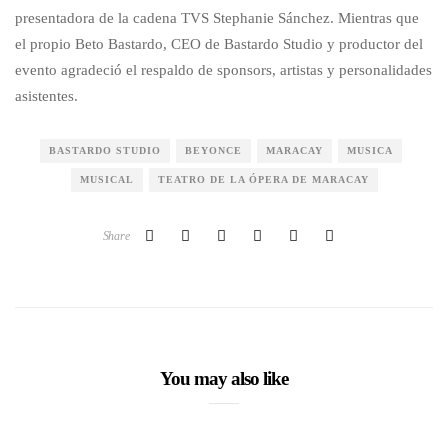
presentadora de la cadena TVS Stephanie Sánchez. Mientras que
el propio Beto Bastardo, CEO de Bastardo Studio y productor del
evento agradeció el respaldo de sponsors, artistas y personalidades
asistentes.
BASTARDO STUDIO
BEYONCE
MARACAY
MUSICA
MUSICAL
TEATRO DE LA ÓPERA DE MARACAY
Share
You may also like