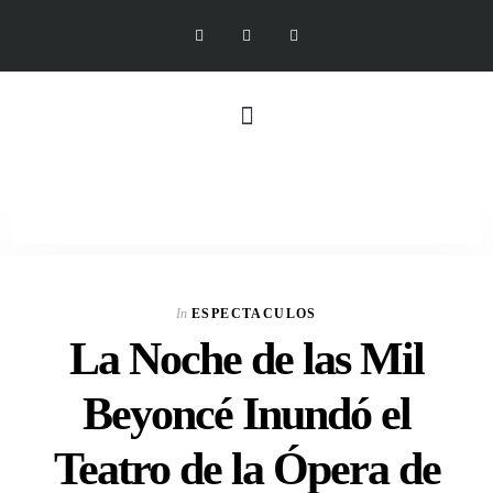
In
ESPECTACULOS
La Noche de las Mil
Beyoncé Inundó el
Teatro de la Ópera de