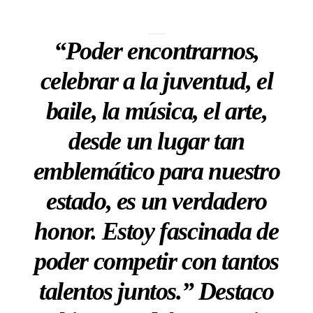
“Poder encontrarnos,
celebrar a la juventud, el
baile, la música, el arte,
desde un lugar tan
emblemático para nuestro
estado, es un verdadero
honor. Estoy fascinada de
poder competir con tantos
talentos juntos.” Destaco