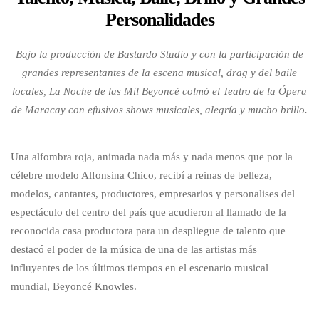
Personalidades
Bajo la producción de Bastardo Studio y con la participación de
grandes representantes de la escena musical, drag y del baile
locales, La Noche de las Mil Beyoncé colmó el Teatro de la Ópera
de Maracay con efusivos shows musicales, alegría y mucho brillo.
Una alfombra roja, animada nada más y nada menos que por la
célebre modelo Alfonsina Chico, recibí a reinas de belleza,
modelos, cantantes, productores, empresarios y personalises del
espectáculo del centro del país que acudieron al llamado de la
reconocida casa productora para un despliegue de talento que
destacó el poder de la música de una de las artistas más
influyentes de los últimos tiempos en el escenario musical
mundial, Beyoncé Knowles.