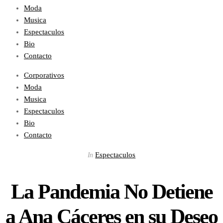
Moda
Musica
Espectaculos
Bio
Contacto
Corporativos
Moda
Musica
Espectaculos
Bio
Contacto
Espectaculos
In
La Pandemia No Detiene
a Ana Cáceres en su Deseo