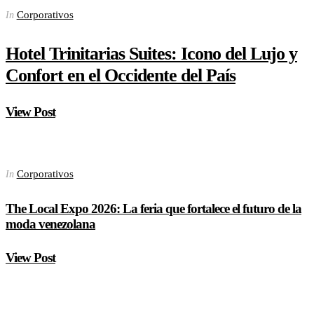
Corporativos
In
Hotel Trinitarias Suites: Icono del Lujo y
Confort en el Occidente del País
View Post
Corporativos
In
The Local Expo 2026: La feria que fortalece el futuro de la
moda venezolana
View Post