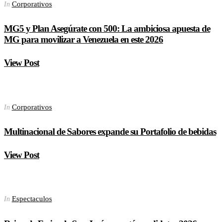
Corporativos
In
MG5 y Plan Asegúrate con 500: La ambiciosa apuesta de
MG para movilizar a Venezuela en este 2026
View Post
Corporativos
In
Multinacional de Sabores expande su Portafolio de bebidas
View Post
Espectaculos
In