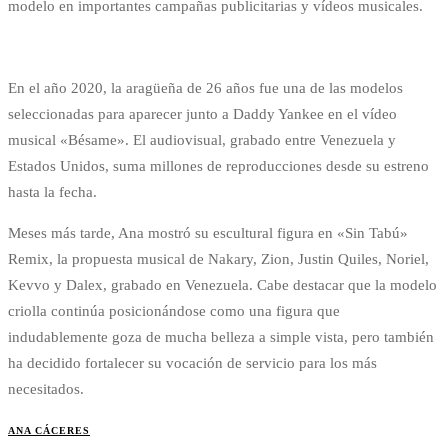
modelo en importantes campañas publicitarias y vídeos musicales.
En el año 2020, la aragüeña de 26 años fue una de las modelos
seleccionadas para aparecer junto a Daddy Yankee en el vídeo
musical «Bésame». El audiovisual, grabado entre Venezuela y
Estados Unidos, suma millones de reproducciones desde su estreno
hasta la fecha.
Meses más tarde, Ana mostró su escultural figura en «Sin Tabú»
Remix, la propuesta musical de Nakary, Zion, Justin Quiles, Noriel,
Kevvo y Dalex, grabado en Venezuela. Cabe destacar que la modelo
criolla continúa posicionándose como una figura que
indudablemente goza de mucha belleza a simple vista, pero también
ha decidido fortalecer su vocación de servicio para los más
necesitados.
ANA CÁCERES