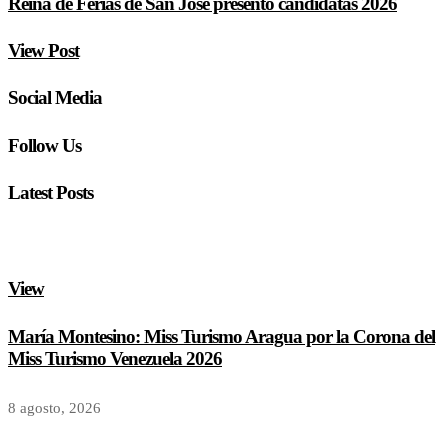
Reina de Ferias de San José presentó candidatas 2026
View Post
Social Media
Follow Us
Latest Posts
View
María Montesino: Miss Turismo Aragua por la Corona del
Miss Turismo Venezuela 2026
8 agosto, 2026