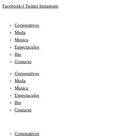
Facebook-f
Twitter
Instagram
Corporativos
Moda
Musica
Espectaculos
Bio
Contacto
Corporativos
Moda
Musica
Espectaculos
Bio
Contacto
Corporativos