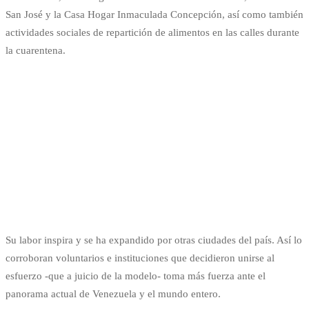
San José y la Casa Hogar Inmaculada Concepción, así como también
actividades sociales de repartición de alimentos en las calles durante
la cuarentena.
Su labor inspira y se ha expandido por otras ciudades del país. Así lo
corroboran voluntarios e instituciones que decidieron unirse al
esfuerzo -que a juicio de la modelo- toma más fuerza ante el
panorama actual de Venezuela y el mundo entero.