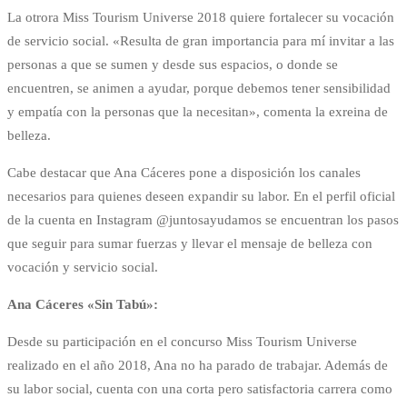
La otrora Miss Tourism Universe 2018 quiere fortalecer su vocación
de servicio social. «Resulta de gran importancia para mí invitar a las
personas a que se sumen y desde sus espacios, o donde se
encuentren, se animen a ayudar, porque debemos tener sensibilidad
y empatía con la personas que la necesitan», comenta la exreina de
belleza.
Cabe destacar que Ana Cáceres pone a disposición los canales
necesarios para quienes deseen expandir su labor. En el perfil oficial
de la cuenta en Instagram @juntosayudamos se encuentran los pasos
que seguir para sumar fuerzas y llevar el mensaje de belleza con
vocación y servicio social.
Ana Cáceres «Sin Tabú»:
Desde su participación en el concurso Miss Tourism Universe
realizado en el año 2018, Ana no ha parado de trabajar. Además de
su labor social, cuenta con una corta pero satisfactoria carrera como