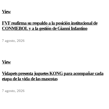
View
FVF reafirma su respaldo a la posición institucional de
CONMEBOL y a la gestión de Gianni Infantino
7 agosto, 2026
View
Vidapets presenta juguetes KONG para acompañar cada
etapa de la vida de las mascotas
7 agosto, 2026