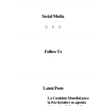
Social Media
Follow Us
Latest Posts
La Comisión Mundial para
la Paz fortalece su agenda