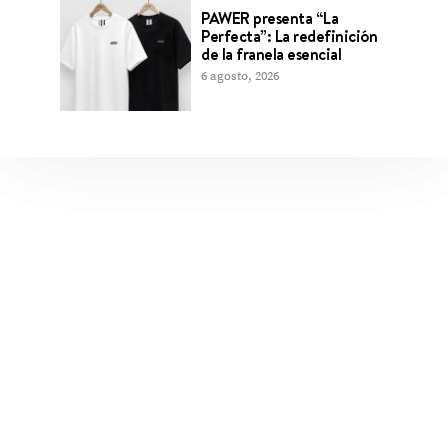
PAWER presenta “La
Perfecta”: La redefinición
de la franela esencial
6 agosto, 2026