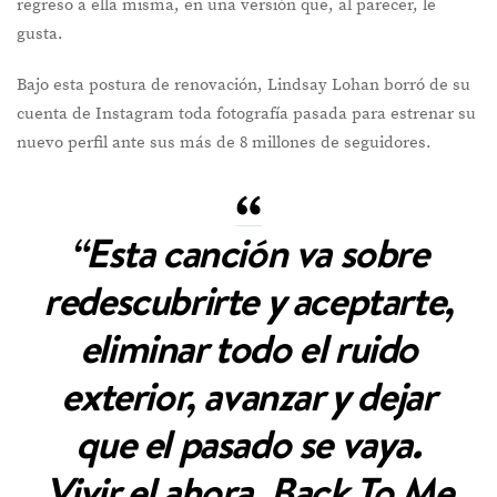
regreso a ella misma, en una versión que, al parecer, le
gusta.
Bajo esta postura de renovación, Lindsay Lohan borró de su
cuenta de Instagram toda fotografía pasada para estrenar su
nuevo perfil ante sus más de 8 millones de seguidores.
“Esta canción va sobre
redescubrirte y aceptarte,
eliminar todo el ruido
exterior, avanzar y dejar
que el pasado se vaya.
Vivir el ahora. Back To Me