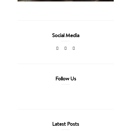
Social Media
Follow Us
Latest Posts