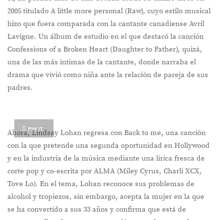
2005 titulado A little more personal (Raw), cuyo estilo musical
hizo que fuera comparada con la cantante canadiense Avril
Lavigne. Un álbum de estudio en el que destacó la canción
Confessions of a Broken Heart (Daughter to Father), quizá,
una de las más íntimas de la cantante, donde narraba el
drama que vivió como niña ante la relación de pareja de sus
padres.
PIN IT
Ahora, Lindsay Lohan regresa con Back to me, una canción
con la que pretende una segunda oportunidad en Hollywood
y en la industria de la música mediante una lírica fresca de
corte pop y co-escrita por ALMA (Miley Cyrus, Charli XCX,
Tove Lo). En el tema, Lohan reconoce sus problemas de
alcohol y tropiezos, sin embargo, acepta la mujer en la que
se ha convertido a sus 33 años y confirma que está de