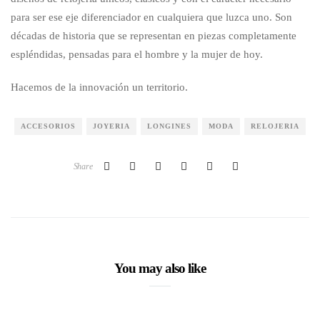
para ser ese eje diferenciador en cualquiera que luzca uno. Son
décadas de historia que se representan en piezas completamente
espléndidas, pensadas para el hombre y la mujer de hoy.
Hacemos de la innovación un territorio.
ACCESORIOS
JOYERIA
LONGINES
MODA
RELOJERIA
Share
You may also like