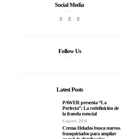
Social Media
Follow Us
Latest Posts
PAWER presenta “La
Perfecta”: La redefinición de
la franela esencial
6 agosto, 2026
Crema Helados busca nuevos
franquiciados para ampliar