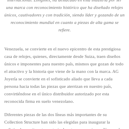
una marca con reconocimiento histórico que ha diseñado relojes
únicos, cautivadores y con tradición, siendo líder y gozando de un
reconocimiento mundial en cuanto a piezas de alta gama se
refiere.
Venezuela, se convierte en el nuevo epicentro de esta prestigiosa
casa de relojes, quienes, directamente desde Suiza, traen diseños
únicos e imponentes para nuestro país, mismos que gozan de todo
el atractivo y la historia que viene de la mano con la marca. AG
Joyería se convierte en el sofisticado aliado que lleva a cada
persona hacia todas las piezas que aterrizan en nuestro país,
convirtiéndose en el único distribuidor autorizado por esta
reconocida firma en suelo venezolano.
Diferentes piezas de las dos líneas más importantes de su
Collection Structure han sido las elegidas para inaugurar la