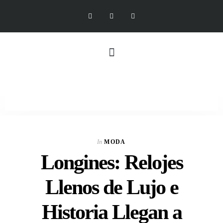
In
MODA
Longines: Relojes
Llenos de Lujo e
Historia Llegan a