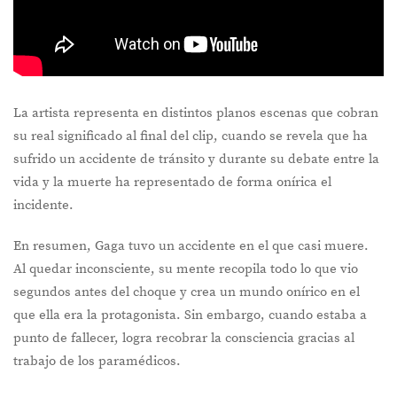
La artista representa en distintos planos escenas que cobran
su real significado al final del clip, cuando se revela que ha
sufrido un accidente de tránsito y durante su debate entre la
vida y la muerte ha representado de forma onírica el
incidente.
En resumen, Gaga tuvo un accidente en el que casi muere.
Al quedar inconsciente, su mente recopila todo lo que vio
segundos antes del choque y crea un mundo onírico en el
que ella era la protagonista. Sin embargo, cuando estaba a
punto de fallecer, logra recobrar la consciencia gracias al
trabajo de los paramédicos.