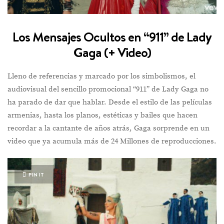
Los Mensajes Ocultos en “911” de Lady
Gaga (+ Video)
Lleno de referencias y marcado por los simbolismos, el
audiovisual del sencillo promocional “911” de Lady Gaga no
ha parado de dar que hablar. Desde el estilo de las películas
armenias, hasta los planos, estéticas y bailes que hacen
recordar a la cantante de años atrás, Gaga sorprende en un
video que ya acumula más de 24 Millones de reproducciones.
PIN IT