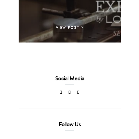
VIEW POST
Social Media
Follow Us