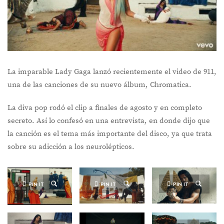
La imparable Lady Gaga lanzó recientemente el video de 911,
una de las canciones de su nuevo álbum, Chromatica.
La diva pop rodó el clip a finales de agosto y en completo
secreto. Así lo confesó en una entrevista, en donde dijo que
la canción es el tema más importante del disco, ya que trata
sobre su adicción a los neurolépticos.
PIN IT
PIN IT
PIN IT