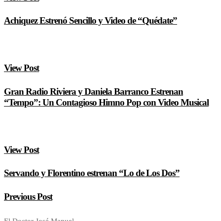
Achiquez Estrenó Sencillo y Video de “Quédate”
View Post
Gran Radio Riviera y Daniela Barranco Estrenan
“Tempo”: Un Contagioso Himno Pop con Video Musical
View Post
Servando y Florentino estrenan “Lo de Los Dos”
Previous Post
El Doctor José Manuel…