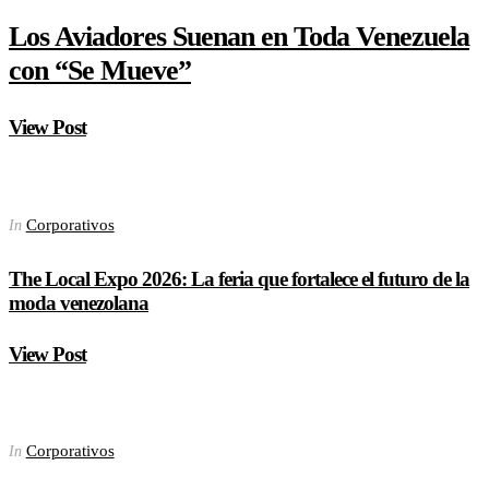
Los Aviadores Suenan en Toda Venezuela
con “Se Mueve”
View Post
Corporativos
In
The Local Expo 2026: La feria que fortalece el futuro de la
moda venezolana
View Post
Corporativos
In