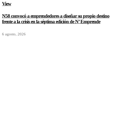
View
N58 convocó a emprendedores a diseñar su propio destino
frente a la crisis en la séptima edición de N’ Emprende
6 agosto, 2026