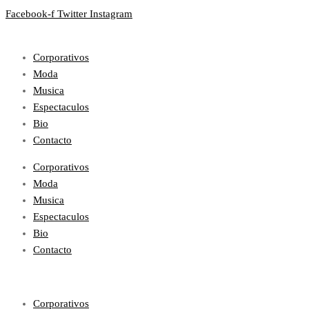
Facebook-f
Twitter
Instagram
Corporativos
Moda
Musica
Espectaculos
Bio
Contacto
Corporativos
Moda
Musica
Espectaculos
Bio
Contacto
Corporativos