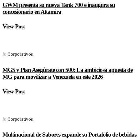
GWM presenta su nueva Tank 700 e inaugura su
concesionario en Altamira
View Post
Corporativos
In
MG5 y Plan Asegúrate con 500: La ambiciosa apuesta de
MG para movilizar a Venezuela en este 2026
View Post
Corporativos
In
Multinacional de Sabores expande su Portafolio de bebidas