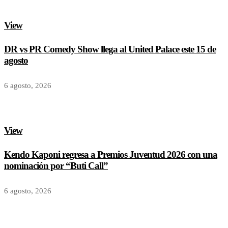
View
DR vs PR Comedy Show llega al United Palace este 15 de
agosto
6 agosto, 2026
View
Kendo Kaponi regresa a Premios Juventud 2026 con una
nominación por “Buti Call”
6 agosto, 2026