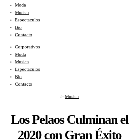
Moda
Musica
Espectaculos
Bio
Contacto
Corporativos
Moda
Musica
Espectaculos
Bio
Contacto
Musica
In
Los Pelaos Culminan el
2020 con Gran Éxito