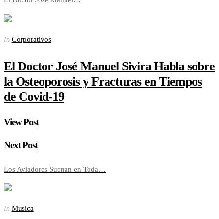
Corporativos
In
El Doctor José Manuel Sivira Habla sobre
la Osteoporosis y Fracturas en Tiempos
de Covid-19
View Post
Next Post
Los Aviadores Suenan en Toda…
Musica
In