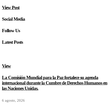
View Post
Social Media
Follow Us
Latest Posts
View
La Comisión Mundial para la Paz fortalece su agenda
internacional durante la Cumbre de Derechos Humanos en
las Naciones Unidas.
6 agosto, 2026