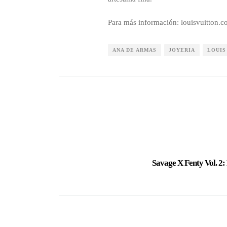
Para más información: louisvuitton.
ANA DE ARMAS
JOYERIA
LOUIS
Savage X Fenty Vol. 2