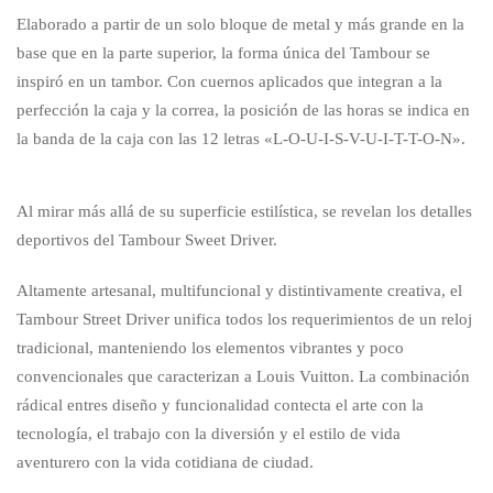
Elaborado a partir de un solo bloque de metal y más grande en la
base que en la parte superior, la forma única del Tambour se
inspiró en un tambor. Con cuernos aplicados que integran a la
perfección la caja y la correa, la posición de las horas se indica en
la banda de la caja con las 12 letras «L-O-U-I-S-V-U-I-T-T-O-N».
Al mirar más allá de su superficie estilística, se revelan los detalles
deportivos del Tambour Sweet Driver.
Altamente artesanal, multifuncional y distintivamente creativa, el
Tambour Street Driver unifica todos los requerimientos de un reloj
tradicional, manteniendo los elementos vibrantes y poco
convencionales que caracterizan a Louis Vuitton. La combinación
rádical entres diseño y funcionalidad contecta el arte con la
tecnología, el trabajo con la diversión y el estilo de vida
aventurero con la vida cotidiana de ciudad.