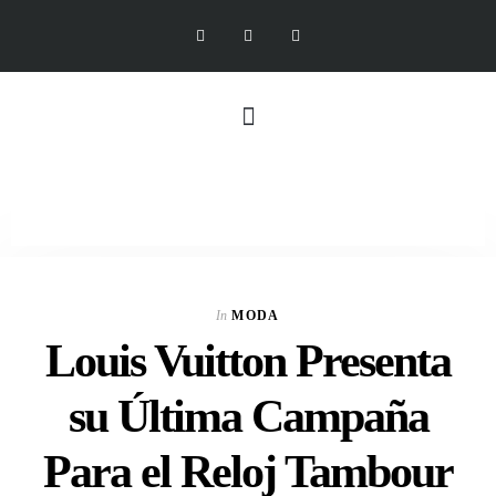
In
MODA
Louis Vuitton Presenta
su Última Campaña
Para el Reloj Tambour