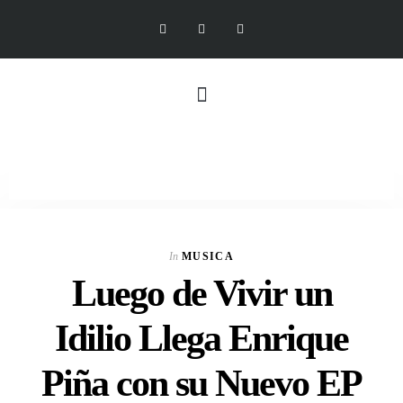
In
MUSICA
Luego de Vivir un
Idilio Llega Enrique
Piña con su Nuevo EP