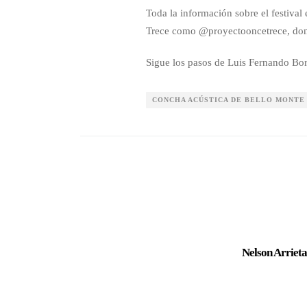
Toda la información sobre el festival
Trece como @proyectooncetrece, donde
Sigue los pasos de Luis Fernando Bor
CONCHA ACÚSTICA DE BELLO MONTE
Nelson Arrieta