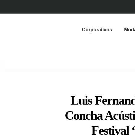
Corporativos
Mod
Luis Fernand
Concha Acústi
Festival