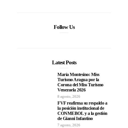
Follow Us
Latest Posts
María Montesino: Miss
Turismo Aragua por la
Corona del Miss Turismo
Venezuela 2026
8 agosto, 2026
FVF reafirma su respaldo a
la posición institucional de
CONMEBOL y a la gestión
de Gianni Infantino
7 agosto, 2026