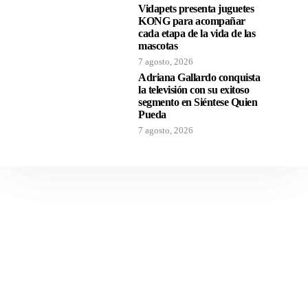
Vidapets presenta juguetes
KONG para acompañar
cada etapa de la vida de las
mascotas
7 agosto, 2026
Adriana Gallardo conquista
la televisión con su exitoso
segmento en Siéntese Quien
Pueda
7 agosto, 2026