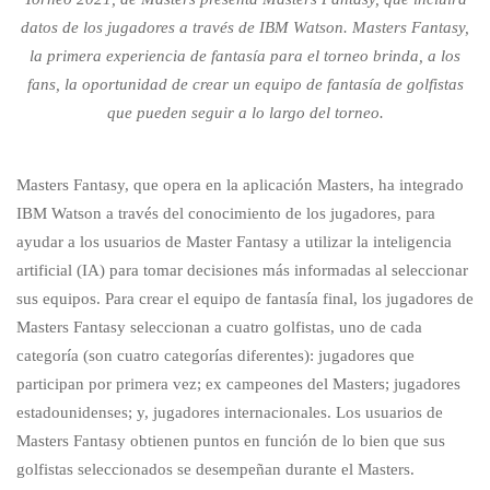
datos de los jugadores a través de IBM Watson. Masters Fantasy,
la primera experiencia de fantasía para el torneo brinda, a los
fans, la oportunidad de crear un equipo de fantasía de golfistas
que pueden seguir a lo largo del torneo.
Masters Fantasy, que opera en la aplicación Masters, ha integrado
IBM Watson a través del conocimiento de los jugadores, para
ayudar a los usuarios de Master Fantasy a utilizar la inteligencia
artificial (IA) para tomar decisiones más informadas al seleccionar
sus equipos. Para crear el equipo de fantasía final, los jugadores de
Masters Fantasy seleccionan a cuatro golfistas, uno de cada
categoría (son cuatro categorías diferentes): jugadores que
participan por primera vez; ex campeones del Masters; jugadores
estadounidenses; y, jugadores internacionales. Los usuarios de
Masters Fantasy obtienen puntos en función de lo bien que sus
golfistas seleccionados se desempeñan durante el Masters.