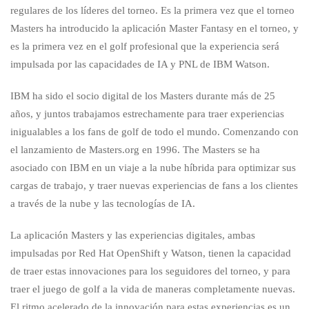
regulares de los líderes del torneo. Es la primera vez que el torneo
Masters ha introducido la aplicación Master Fantasy en el torneo, y
es la primera vez en el golf profesional que la experiencia será
impulsada por las capacidades de IA y PNL de IBM Watson.
IBM ha sido el socio digital de los Masters durante más de 25
años, y juntos trabajamos estrechamente para traer experiencias
inigualables a los fans de golf de todo el mundo. Comenzando con
el lanzamiento de Masters.org en 1996. The Masters se ha
asociado con IBM en un viaje a la nube híbrida para optimizar sus
cargas de trabajo, y traer nuevas experiencias de fans a los clientes
a través de la nube y las tecnologías de IA.
La aplicación Masters y las experiencias digitales, ambas
impulsadas por Red Hat OpenShift y Watson, tienen la capacidad
de traer estas innovaciones para los seguidores del torneo, y para
traer el juego de golf a la vida de maneras completamente nuevas.
El ritmo acelerado de la innovación para estas experiencias es un