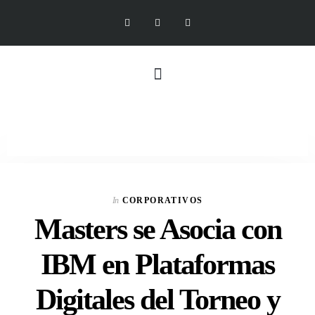
In
CORPORATIVOS
Masters se Asocia con
IBM en Plataformas
Digitales del Torneo y