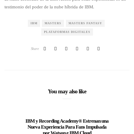
testimonio del poder de la nube híbrida de IBM.
IBM
MASTERS
MASTERS FANTASY
PLATAFORMAS DIGITALES
Share
You may also like
IBM y Recording Academy® Estrenan una
Nueva Experiencia Para Fans Impulsada
por Watson e IBM Cloud