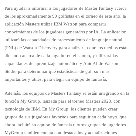
Para ayudar a informar a los jugadores de Master Fantasy acerca
de los aproximadamente 90 golfistas en el torneo de este año, la
aplicación Masters utiliza IBM Watson para compartir
conocimientos de los jugadores generados por IA. La aplicación
utilizará las capacidades de procesamiento de lenguaje natural
(PNL) de Watson Discovery para analizar lo que los medios están
diciendo acerca de cada jugador en el campo, y utilizará las
capacidades de aprendizaje automático y AutoAI de Watson
Studio para determinar qué estadísticas de golf son más
importantes y útiles, para elegir un equipo de fantasía.
Además, los equipos de Masters Fantasy se están integrando en la
función My Group, lanzada para el torneo Masters 2020, con
tecnología de IBM. En My Group, los clientes pueden crear
grupos de sus jugadores favoritos para seguir en cada hoyo, que
ahora incluirá su equipo de fantasía u otros grupos de jugadores.
MyGroup también cuenta con destacados y actualizaciones