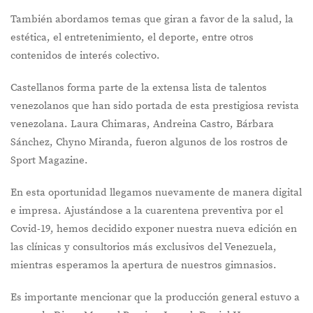
También abordamos temas que giran a favor de la salud, la
estética, el entretenimiento, el deporte, entre otros
contenidos de interés colectivo.
Castellanos forma parte de la extensa lista de talentos
venezolanos que han sido portada de esta prestigiosa revista
venezolana. Laura Chimaras, Andreina Castro, Bárbara
Sánchez, Chyno Miranda, fueron algunos de los rostros de
Sport Magazine.
En esta oportunidad llegamos nuevamente de manera digital
e impresa. Ajustándose a la cuarentena preventiva por el
Covid-19, hemos decidido exponer nuestra nueva edición en
las clínicas y consultorios más exclusivos del Venezuela,
mientras esperamos la apertura de nuestros gimnasios.
Es importante mencionar que la producción general estuvo a