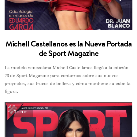
Michell Castellanos es la Nueva Portada
de Sport Magazine
La modelo venezolana Michell Castellanos llegó a la edición
23 de Sport Magazine para contarnos sobre sus nuevos
proyectos, sus trucos de belleza y cómo mantiene su esbelta
figura.
PIN IT