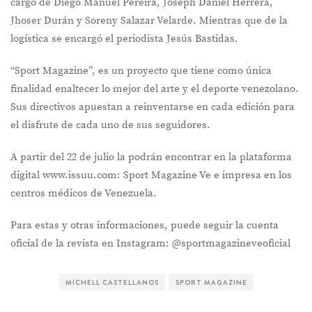
cargo de Diego Manuel Pereira, Joseph Daniel Herrera,
Jhoser Durán y Soreny Salazar Velarde. Mientras que de la
logística se encargó el periodista Jesús Bastidas.
“Sport Magazine”, es un proyecto que tiene como única
finalidad enaltecer lo mejor del arte y el deporte venezolano.
Sus directivos apuestan a reinventarse en cada edición para
el disfrute de cada uno de sus seguidores.
A partir del 22 de julio la podrán encontrar en la plataforma
digital www.issuu.com: Sport Magazine Ve e impresa en los
centros médicos de Venezuela.
Para estas y otras informaciones, puede seguir la cuenta
oficial de la revista en Instagram: @sportmagazineveoficial
MICHELL CASTELLANOS
SPORT MAGAZINE