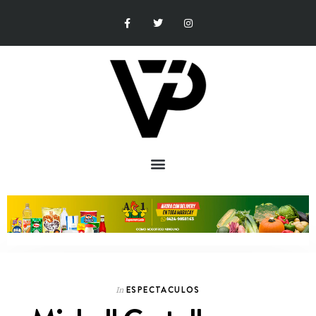
ESPECTACULOS
In