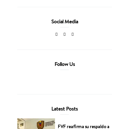
Social Media
Follow Us
Latest Posts
FVF reafirma su respaldo a