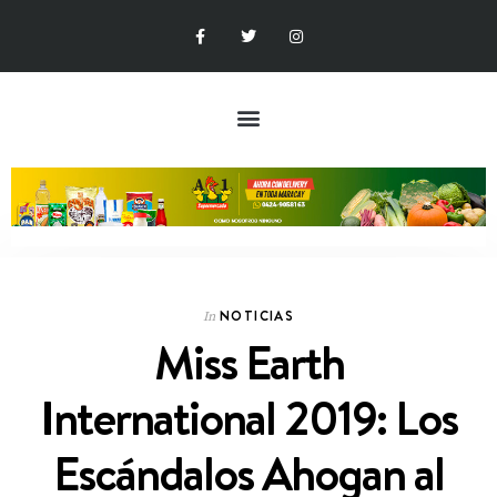
NOTICIAS
In
Miss Earth
International 2019: Los
Escándalos Ahogan al