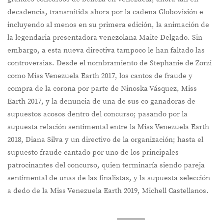
decadencia, transmitida ahora por la cadena Globovisión e
incluyendo al menos en su primera edición, la animación de
la legendaria presentadora venezolana Maite Delgado. Sin
embargo, a esta nueva directiva tampoco le han faltado las
controversias. Desde el nombramiento de Stephanie de Zorzi
como Miss Venezuela Earth 2017, los cantos de fraude y
compra de la corona por parte de Ninoska Vásquez, Miss
Earth 2017, y la denuncia de una de sus co ganadoras de
supuestos acosos dentro del concurso; pasando por la
supuesta relación sentimental entre la Miss Venezuela Earth
2018, Diana Silva y un directivo de la organización; hasta el
supuesto fraude cantado por uno de los principales
patrocinantes del concurso, quien terminaría siendo pareja
sentimental de unas de las finalistas, y la supuesta selección
a dedo de la Miss Venezuela Earth 2019, Michell Castellanos.