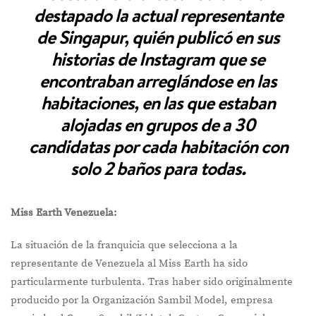
destapado la actual representante
de Singapur, quién publicó en sus
historias de Instagram que se
encontraban arreglándose en las
habitaciones, en las que estaban
alojadas en grupos de a 30
candidatas por cada habitación con
solo 2 baños para todas.
Miss Earth Venezuela:
La situación de la franquicia que selecciona a la
representante de Venezuela al Miss Earth ha sido
particularmente turbulenta. Tras haber sido originalmente
producido por la Organización Sambil Model, empresa