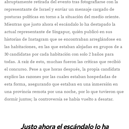
abruptamente retirada del evento tras fotografiarse con la
representante de Israel y enviar un mensaje cargado de
posturas políticas en torno a la situación del medio oriente.
Mientras que justo ahora el escándalo lo ha destapado la
actual representante de Singapur, quién publicó en sus
historias de Instagram que se encontraban arreglándose en
las habitaciones, en las que estaban alojadas en grupos de a
30 candidatas por cada habitación con solo 2 baños para
todas. A raíz de esto, muchas fueron las críticas que recibió
el concurso. Pese a que horas después, la propia candidata
explico las razones por las cuales estaban hospedadas de
esta forma, asegurando que estaban en una inmersión en
una provincia remota por una noche, por lo que tuvieron que
dormir juntos; la controversia se había vuelto a desatar.
Justo ahora el escándalo lo ha