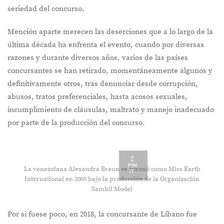
seriedad del concurso.
Mención aparte merecen las deserciones que a lo largo de la
última década ha enfrenta el evento, cuando por diversas
razones y durante diversos años, varios de las países
concursantes se han retirado, momentáneamente algunos y
definitivamente otros, tras denunciar desde corrupción,
abusos, tratos preferenciales, hasta acosos sexuales,
incumplimiento de cláusulas, maltrato y manejo inadecuado
por parte de la producción del concurso.
PIN
La venezolana Alexandra Braun se coronó como Miss Earth
IT
International en 2005 bajo la producción de la Organización
Sambil Model
Por si fuese poco, en 2018, la concursante de Líbano fue