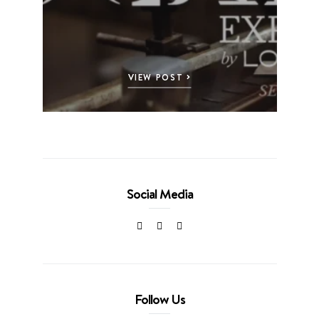
VIEW POST
Social Media
Follow Us