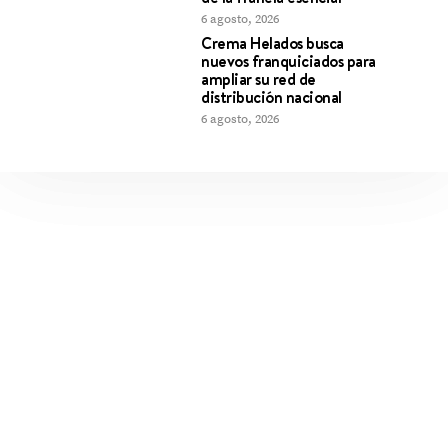
6 agosto, 2026
Crema Helados busca
nuevos franquiciados para
ampliar su red de
distribución nacional
6 agosto, 2026