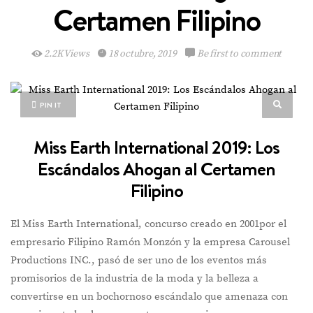
Certamen Filipino
2.2K Views
18 octubre, 2019
Be first to comment
PIN IT
Miss Earth International 2019: Los
Escándalos Ahogan al Certamen
Filipino
El Miss Earth International, concurso creado en 2001por el
empresario Filipino Ramón Monzón y la empresa Carousel
Productions INC., pasó de ser uno de los eventos más
promisorios de la industria de la moda y la belleza a
convertirse en un bochornoso escándalo que amenaza con