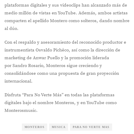
plataformas digitales y sus videoclips han alcanzado más de
medio millón de vistas en YouTube. Además, ambos artistas
comparten el apellido Montero como solteros, dando nombre
al dúo.
Con el respaldo y asesoramiento del reconocido productor e
instrumentista Osvaldo Pichêco, así como la dirección de
marketing de Anwar Puello y la promoción liderada
por Sandro Rosario, Monteros sigue creciendo y
consolidándose como una propuesta de gran proyección
internacional.
Disfruta “Para No Verte Más” en todas las plataformas
digitales bajo el nombre Monteros, y en YouTube como
Monterosmusic.
MONTEROS
MUSICA
PARA NO VERTE MAS