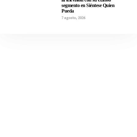
segmento en Siéntese Quien
Pueda
7 agosto, 2026