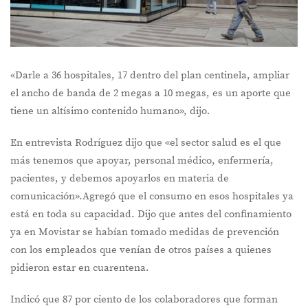
«Darle a 36 hospitales, 17 dentro del plan centinela, ampliar
el ancho de banda de 2 megas a 10 megas, es un aporte que
tiene un altísimo contenido humano», dijo.
En entrevista Rodríguez dijo que «el sector salud es el que
más tenemos que apoyar, personal médico, enfermería,
pacientes, y debemos apoyarlos en materia de
comunicación».Agregó que el consumo en esos hospitales ya
está en toda su capacidad. Dijo que antes del confinamiento
ya en Movistar se habían tomado medidas de prevención
con los empleados que venían de otros países a quienes
pidieron estar en cuarentena.
Indicó que 87 por ciento de los colaboradores que forman