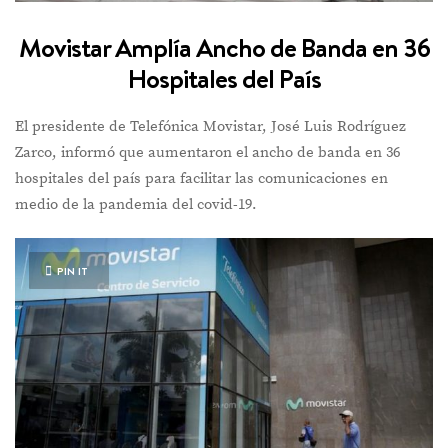
Movistar Amplía Ancho de Banda en 36
Hospitales del País
El presidente de Telefónica Movistar, José Luis Rodríguez
Zarco, informó que aumentaron el ancho de banda en 36
hospitales del país para facilitar las comunicaciones en
medio de la pandemia del covid-19.
PIN IT