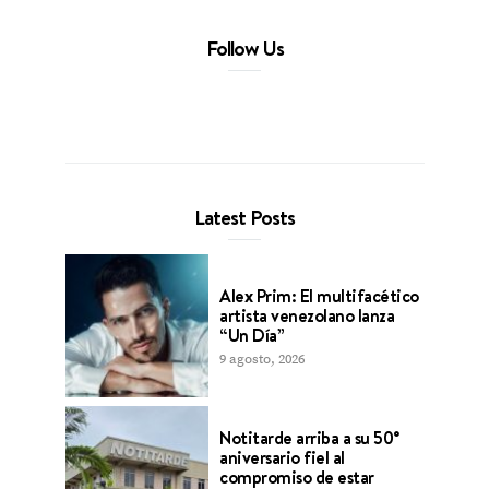
Follow Us
Latest Posts
Alex Prim: El multifacético
artista venezolano lanza
“Un Día”
9 agosto, 2026
Notitarde arriba a su 50°
aniversario fiel al
compromiso de estar