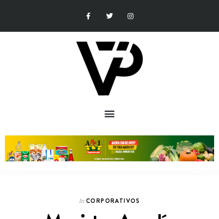
CORPORATIVOS
In