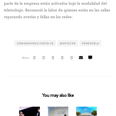
parte de la empresa están activados bajo la modalidad del
teletrabajo. Reconoció la labor de quienes están en las calles
reparando averías y fallas en las redes.
CORONAVIRUS COVID-19
MOVISTAR
VENEZUELA
Share
You may also like