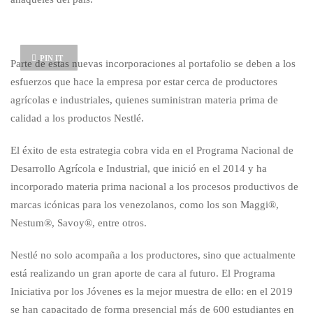
PIN IT
Parte de estas nuevas incorporaciones al portafolio se deben a los
esfuerzos que hace la empresa por estar cerca de productores
agrícolas e industriales, quienes suministran materia prima de
calidad a los productos Nestlé.
El éxito de esta estrategia cobra vida en el Programa Nacional de
Desarrollo Agrícola e Industrial, que inició en el 2014 y ha
incorporado materia prima nacional a los procesos productivos de
marcas icónicas para los venezolanos, como los son Maggi®,
Nestum®, Savoy®, entre otros.
Nestlé no solo acompaña a los productores, sino que actualmente
está realizando un gran aporte de cara al futuro. El Programa
Iniciativa por los Jóvenes es la mejor muestra de ello: en el 2019
se han capacitado de forma presencial más de 600 estudiantes en