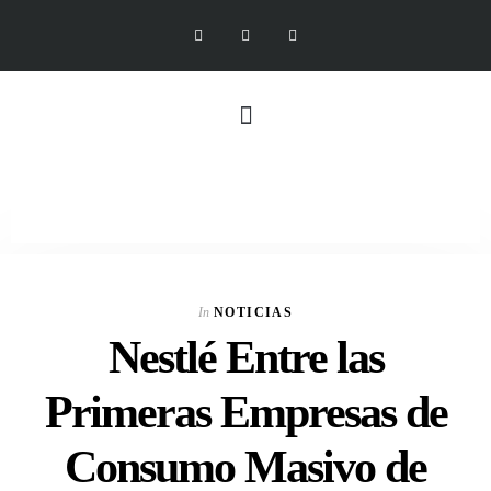
In
NOTICIAS
Nestlé Entre las
Primeras Empresas de
Consumo Masivo de