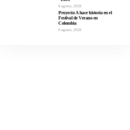
6 agosto, 2026
Proyecto A hace historia en el
Festival de Verano en
Colombia
6 agosto, 2026