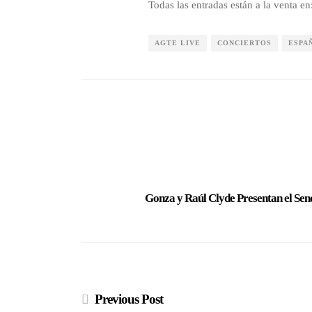
Todas las entradas están a la venta e
AGTE LIVE
CONCIERTOS
ESPA
Gonza y Raúl Clyde Presentan el Sen
Previous Post