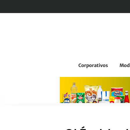
Corporativos
Mod