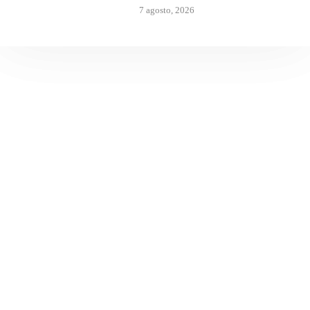
7 agosto, 2026