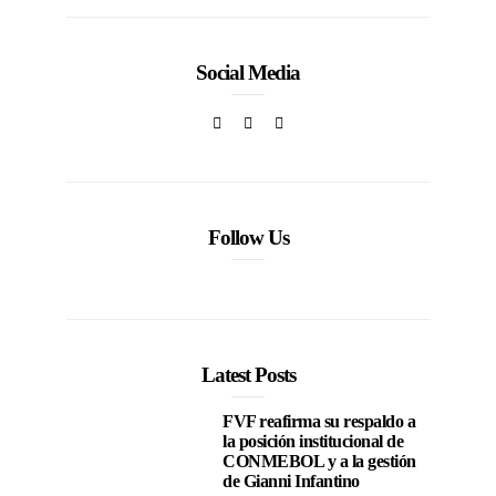
Social Media
Follow Us
Latest Posts
FVF reafirma su respaldo a
la posición institucional de
CONMEBOL y a la gestión
de Gianni Infantino