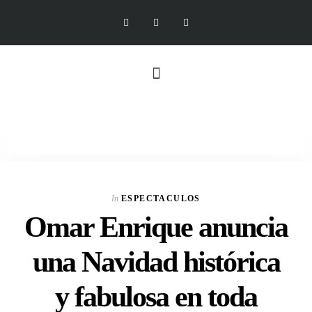
In
ESPECTACULOS
Omar Enrique anuncia
una Navidad histórica
y fabulosa en toda