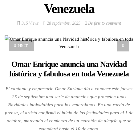
Venezuela
315 Views
28 septiembre, 2025
Be first to comment
PIN IT
Omar Enrique anuncia una Navidad
histórica y fabulosa en toda Venezuela
El cantante y empresario Omar Enrique dio a conocer este jueves
25 de septiembre una serie de anuncios que prometen unas
Navidades inolvidables para los venezolanos. En una rueda de
prensa, el artista confirmó el inicio de las festividades para el 1 de
octubre, marcando el comienzo de un maratón de alegría que se
extenderá hasta el 10 de enero.