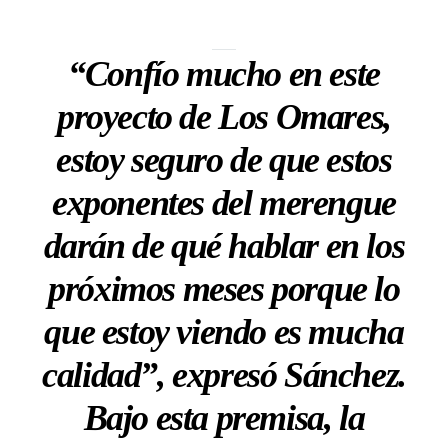
“Confío mucho en este
proyecto de Los Omares,
estoy seguro de que estos
exponentes del merengue
darán de qué hablar en los
próximos meses porque lo
que estoy viendo es mucha
calidad”, expresó Sánchez.
Bajo esta premisa, la