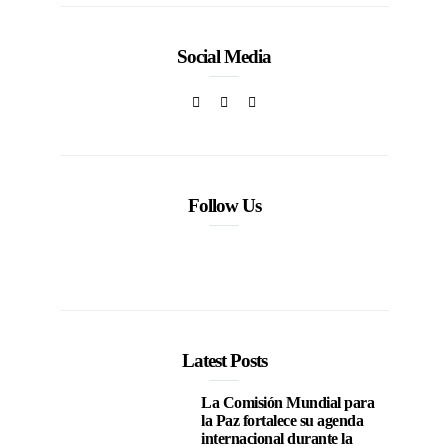
Social Media
Follow Us
Latest Posts
La Comisión Mundial para
la Paz fortalece su agenda
internacional durante la