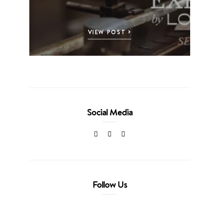
VIEW POST
Social Media
Follow Us