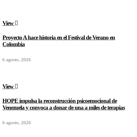
View
Proyecto A hace historia en el Festival de Verano en
Colombia
6 agosto, 2026
View
HOPE impulsa la reconstrucción psicoemocional de
Venezuela y convoca a donar de una a miles de terapias
6 agosto, 2026