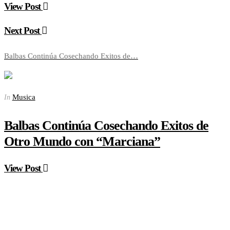
View Post
Next Post
Balbas Continúa Cosechando Exitos de…
Musica
In
Balbas Continúa Cosechando Exitos de
Otro Mundo con “Marciana”
View Post