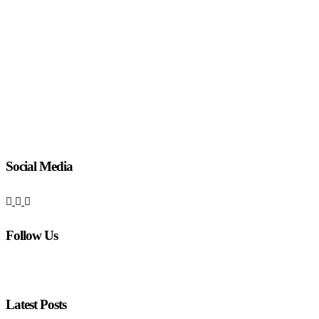
Social Media
Follow Us
Latest Posts