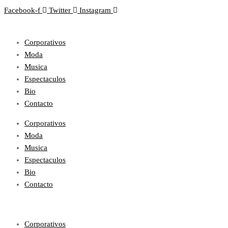
Facebook-f
Twitter
Instagram
Corporativos
Moda
Musica
Espectaculos
Bio
Contacto
Corporativos
Moda
Musica
Espectaculos
Bio
Contacto
Corporativos