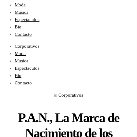
Moda
Musica
Espectaculos
Bio
Contacto
Corporativos
Moda
Musica
Espectaculos
Bio
Contacto
Corporativos
In
P.A.N., La Marca de
Nacimiento de los