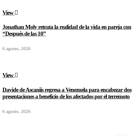
View
Jonathan Moly retrata la realidad de la vida en pareja con
“Después de las 10”
6 agosto, 2026
View
Davide de Ascaniis regresa a Venezuela para encabezar dos
presentaciones a beneficio de los afectados por el terremoto
6 agosto, 2026