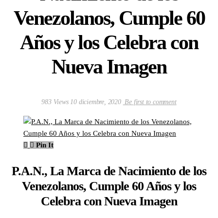
Venezolanos, Cumple 60
Años y los Celebra con
Nueva Imagen
983 Views
10 diciembre, 2020
Be first to comment
Pin It
P.A.N., La Marca de Nacimiento de los
Venezolanos, Cumple 60 Años y los
Celebra con Nueva Imagen