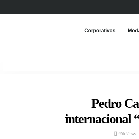
Corporativos
Mod
Pedro Ca
internacional
666 Views