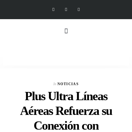
In
NOTICIAS
Plus Ultra Líneas
Aéreas Refuerza su
Conexión con