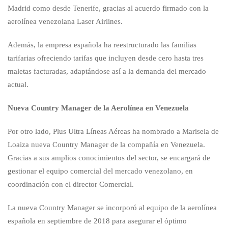
Madrid como desde Tenerife, gracias al acuerdo firmado con la
aerolínea venezolana Laser Airlines.
Además, la empresa española ha reestructurado las familias
tarifarias ofreciendo tarifas que incluyen desde cero hasta tres
maletas facturadas, adaptándose así a la demanda del mercado
actual.
Nueva Country Manager de la Aerolínea en Venezuela
Por otro lado, Plus Ultra Líneas Aéreas ha nombrado a Marisela de
Loaiza nueva Country Manager de la compañía en Venezuela.
Gracias a sus amplios conocimientos del sector, se encargará de
gestionar el equipo comercial del mercado venezolano, en
coordinación con el director Comercial.
La nueva Country Manager se incorporó al equipo de la aerolínea
española en septiembre de 2018 para asegurar el óptimo