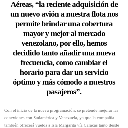
Aéreas, “la reciente adquisición de
un nuevo avión a nuestra flota nos
permite brindar una cobertura
mayor y mejor al mercado
venezolano, por ello, hemos
decidido tanto añadir una nueva
frecuencia, como cambiar el
horario para dar un servicio
óptimo y más cómodo a nuestros
pasajeros”.
Con el inicio de la nueva programación, se pretende mejorar las
conexiones con Sudamérica y Venezuela, ya que la compañía
también ofrecerá vuelos a Isla Margarita vía Caracas tanto desde