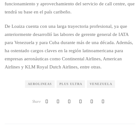
funcionamiento y aprovechamiento del servicio de call centre, que
tendrá su base en el país caribeño.
De Loaiza cuenta con una larga trayectoria profesional, ya que
anteriormente desarrolló las labores de gerente general de IATA
para Venezuela y para Cuba durante más de una década. Además,
ha ostentado cargos claves en la región latinoamericana para
empresas aeronáuticas como Continental Airlines, American
Airlines y KLM Royal Dutch Airlines, entre otras.
AEROLINEAS
PLUS ULTRA
VENEZUELA
Share