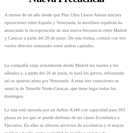
A menos de un año desde que Plus Ultra Líneas Aéreas iniciara
operaciones entre España y Venezuela, la aerolínea española ha
anunciado la incorporación de una nueva frecuencia entre Madrid
y Caracas a partir del 20 de junio. De esta forma, contará con tres
vuelos directos semanales entre ambas capitales.
La compañía viaja actualmente desde Madrid los martes y los
sábados y, a partir del 20 de junio, lo hará los jueves, reforzando
así su apuesta aérea por Venezuela. A estas tres conexiones se
suma la de Tenerife Norte-Caracas, que tiene lugar todos los
domingos.
La ruta está operada por un Airbus A340 con capacidad para 303
plazas en los que se puede disfrutar de las clases Económica y
Ejecutiva. En ellas se ofrecen servicios de excelencia y el mayor