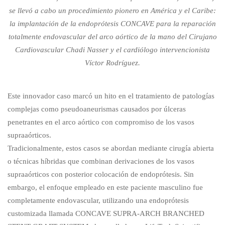
se llevó a cabo un procedimiento pionero en América y el Caribe:
la implantación de la endoprótesis CONCAVE para la reparación
totalmente endovascular del arco aórtico de la mano del Cirujano
Cardiovascular Chadi Nasser y el cardiólogo intervencionista
Víctor Rodríguez.
Este innovador caso marcó un hito en el tratamiento de patologías
complejas como pseudoaneurismas causados por úlceras
penetrantes en el arco aórtico con compromiso de los vasos
supraaórticos.
Tradicionalmente, estos casos se abordan mediante cirugía abierta
o técnicas híbridas que combinan derivaciones de los vasos
supraaórticos con posterior colocación de endoprótesis. Sin
embargo, el enfoque empleado en este paciente masculino fue
completamente endovascular, utilizando una endoprótesis
customizada llamada CONCAVE SUPRA-ARCH BRANCHED