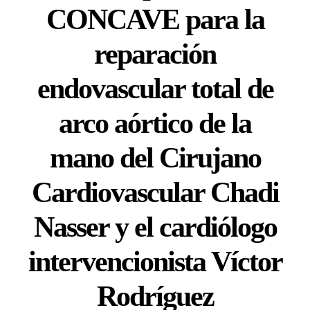
CONCAVE para la
reparación
endovascular total de
arco aórtico de la
mano del Cirujano
Cardiovascular Chadi
Nasser y el cardiólogo
intervencionista Víctor
Rodríguez