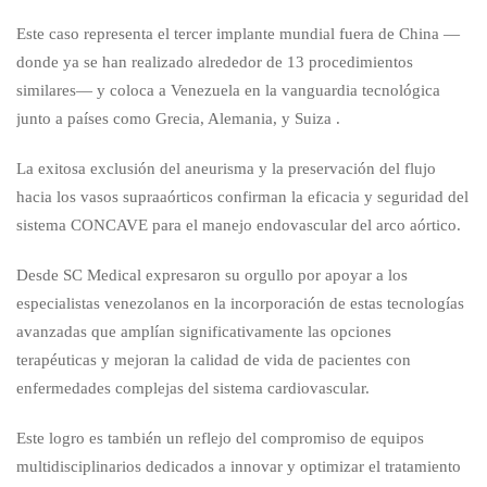
Este caso representa el tercer implante mundial fuera de China —
donde ya se han realizado alrededor de 13 procedimientos
similares— y coloca a Venezuela en la vanguardia tecnológica
junto a países como Grecia, Alemania, y Suiza .
La exitosa exclusión del aneurisma y la preservación del flujo
hacia los vasos supraaórticos confirman la eficacia y seguridad del
sistema CONCAVE para el manejo endovascular del arco aórtico.
Desde SC Medical expresaron su orgullo por apoyar a los
especialistas venezolanos en la incorporación de estas tecnologías
avanzadas que amplían significativamente las opciones
terapéuticas y mejoran la calidad de vida de pacientes con
enfermedades complejas del sistema cardiovascular.
Este logro es también un reflejo del compromiso de equipos
multidisciplinarios dedicados a innovar y optimizar el tratamiento