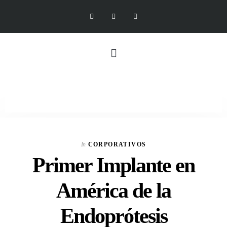
In
CORPORATIVOS
Primer Implante en
América de la
Endoprótesis