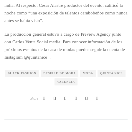
india. Al respecto, Cesar Alastre productor del evento, calificó la
noche como “una exposición de talentos carabobeños como nunca
antes se había visto”.
La producción general estuvo a cargo de Preview Agency junto
con Carlos Venta Social media. Para conocer información de los
próximos eventos de la casa de modas puedes seguir la cuenta de
Instagram @quintanice_.
BLACK FASHION
DESFILE DE MODA
MODA
QUINTA NICE
VALENCIA
Share