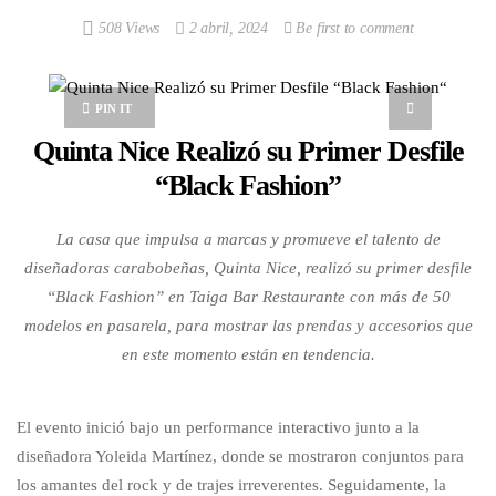
508 Views
2 abril, 2024
Be first to comment
PIN IT
Quinta Nice Realizó su Primer Desfile
“Black Fashion
”
La casa que impulsa a marcas y promueve el talento de
diseñadoras carabobeñas, Quinta Nice, realizó su primer desfile
“Black Fashion” en Taiga Bar Restaurante con más de 50
modelos en pasarela, para mostrar las prendas y accesorios que
en este momento están en tendencia.
El evento inició bajo un performance interactivo junto a la
diseñadora Yoleida Martínez, donde se mostraron conjuntos para
los amantes del rock y de trajes irreverentes. Seguidamente, la